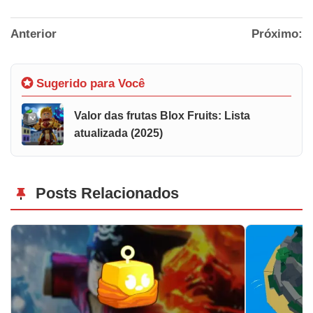
Anterior
Próximo:
Sugerido para Você
Valor das frutas Blox Fruits: Lista
atualizada (2025)
Posts Relacionados