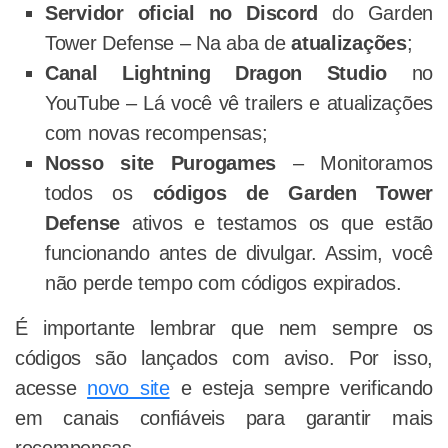
Servidor oficial no Discord
do Garden
Tower Defense – Na aba de
atualizações
;
Canal Lightning Dragon Studio
no
YouTube – Lá você vê trailers e atualizações
com novas recompensas;
Nosso site Purogames
– Monitoramos
todos os
códigos de Garden Tower
Defense
ativos e testamos os que estão
funcionando antes de divulgar. Assim, você
não perde tempo com códigos expirados.
É importante lembrar que nem sempre os
códigos são lançados com aviso. Por isso,
acesse
novo site
e esteja sempre verificando
em canais confiáveis para garantir mais