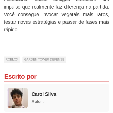
impulso que realmente faz diferença na partida.
Você consegue invocar vegetais mais raros,
testar novas estratégias e passar de fases mais
rápido.
ROBLOX
GARDEN TOWER DEFENSE
Escrito por
Carol Silva
/
Autor