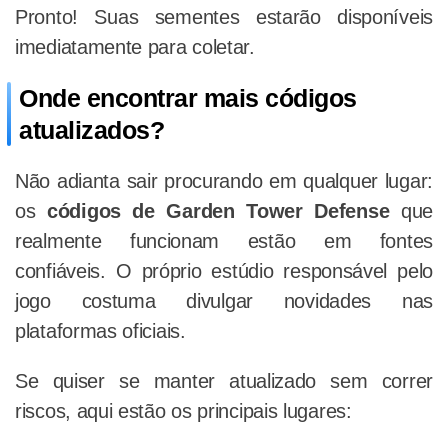
Pronto! Suas sementes estarão disponíveis
imediatamente para coletar.
Onde encontrar mais códigos
atualizados?
Não adianta sair procurando em qualquer lugar:
os
códigos de Garden Tower Defense
que
realmente funcionam estão em fontes
confiáveis. O próprio estúdio responsável pelo
jogo costuma divulgar novidades nas
plataformas oficiais.
Se quiser se manter atualizado sem correr
riscos, aqui estão os principais lugares: