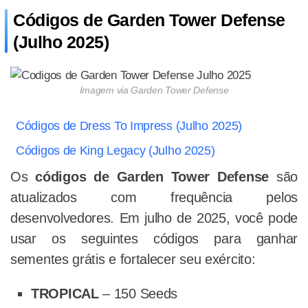
Códigos de Garden Tower Defense
(Julho 2025)
Imagem via Garden Tower Defense
Códigos de Dress To Impress (Julho 2025)
Códigos de King Legacy (Julho 2025)
Os
códigos de Garden Tower Defense
são
atualizados com frequência pelos
desenvolvedores. Em julho de 2025, você pode
usar os seguintes códigos para ganhar
sementes grátis e fortalecer seu exército:
TROPICAL
– 150 Seeds