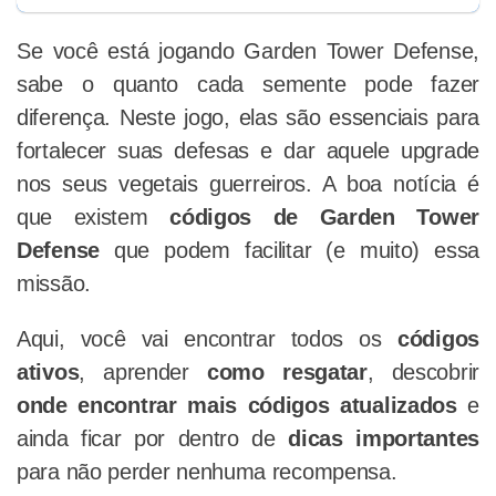
Se você está jogando Garden Tower Defense,
sabe o quanto cada semente pode fazer
diferença. Neste jogo, elas são essenciais para
fortalecer suas defesas e dar aquele upgrade
nos seus vegetais guerreiros. A boa notícia é
que existem
códigos de Garden Tower
Defense
que podem facilitar (e muito) essa
missão.
Aqui, você vai encontrar todos os
códigos
ativos
, aprender
como resgatar
, descobrir
onde encontrar mais códigos atualizados
e
ainda ficar por dentro de
dicas importantes
para não perder nenhuma recompensa.