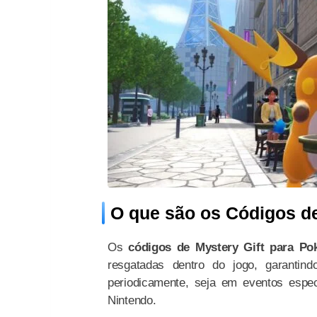
O que são os Códigos de
Os
códigos de Mystery Gift para P
resgatadas dentro do jogo, garantin
periodicamente, seja em eventos espec
Nintendo.