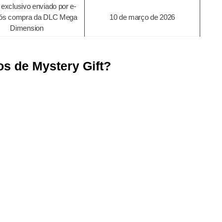
exclusivo enviado por e-
pós compra da DLC Mega
10 de março de 2026
Dimension
s de Mystery Gift?