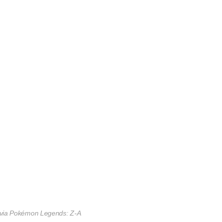
via Pokémon Legends: Z-A