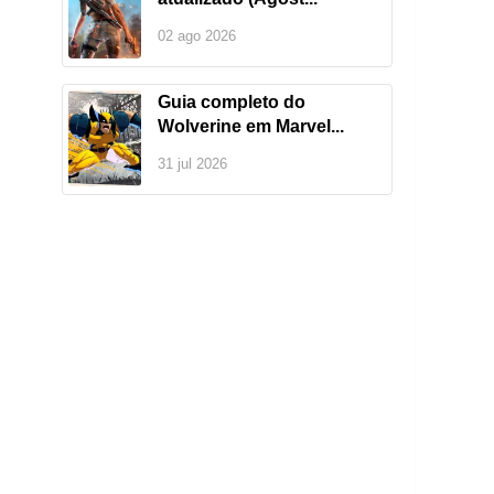
02 ago 2026
Guia completo do
Wolverine em Marvel...
31 jul 2026