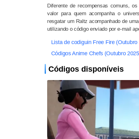
Diferente de recompensas comuns, os 
valor para quem acompanha o univers
resgatar um Raltz acompanhado de uma G
utilizando o código enviado por e-mail ap
Lista de codiguin Free Fire (Outubro
Códigos Anime Chefs (Outubro 2025
Códigos disponíveis