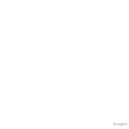
Imagem 