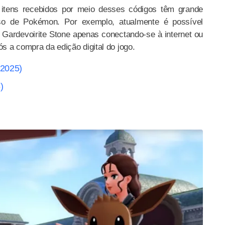
itens recebidos por meio desses códigos têm grande
o de Pokémon. Por exemplo, atualmente é possível
ardevoirite Stone apenas conectando-se à internet ou
ós a compra da edição digital do jogo.
 2025)
)