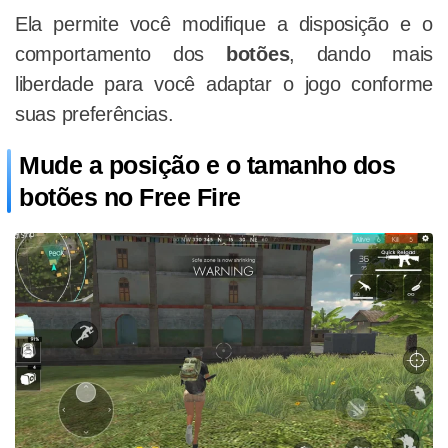
Ela permite você modifique a disposição e o
comportamento dos
botões
, dando mais
liberdade para você adaptar o jogo conforme
suas preferências.
Mude a posição e o tamanho dos
botões no Free Fire