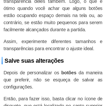
transparência deles também. Logo, o que é
ótimo quando você achar que alguns botões
estão ocupando espaço demais na tela ou, ao
contrário, se estão muito pequenos para serem
facilmente alcançados durante a partida.
Assim, experimente diferentes tamanhos e
transparências para encontrar o ajuste ideal.
Salve suas alterações
Depois de personalizar os
botões
da maneira
que preferir, não se esqueça de salvar as
configurações.
Então, para fazer isso, basta clicar no ícone de
disquete, que está localizado no canto superior