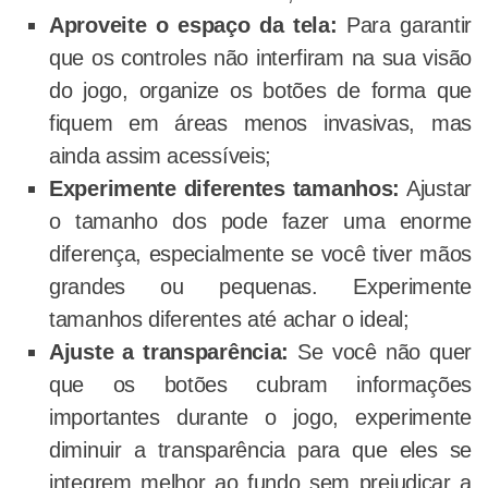
Aproveite o espaço da tela:
Para garantir
que os controles não interfiram na sua visão
do jogo, organize os botões de forma que
fiquem em áreas menos invasivas, mas
ainda assim acessíveis;
Experimente diferentes tamanhos:
Ajustar
o tamanho dos pode fazer uma enorme
diferença, especialmente se você tiver mãos
grandes ou pequenas. Experimente
tamanhos diferentes até achar o ideal;
Ajuste a transparência:
Se você não quer
que os botões cubram informações
importantes durante o jogo, experimente
diminuir a transparência para que eles se
integrem melhor ao fundo sem prejudicar a