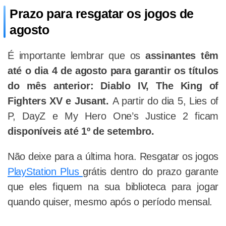
Prazo para resgatar os jogos de
agosto
É importante lembrar que os
assinantes têm
até o dia 4 de agosto para garantir os títulos
do mês anterior: Diablo IV, The King of
Fighters XV e Jusant.
A partir do dia 5, Lies of
P, DayZ e My Hero One’s Justice 2 ficam
disponíveis até 1º de setembro.
Não deixe para a última hora. Resgatar os jogos
PlayStation Plus
grátis dentro do prazo garante
que eles fiquem na sua biblioteca para jogar
quando quiser, mesmo após o período mensal.