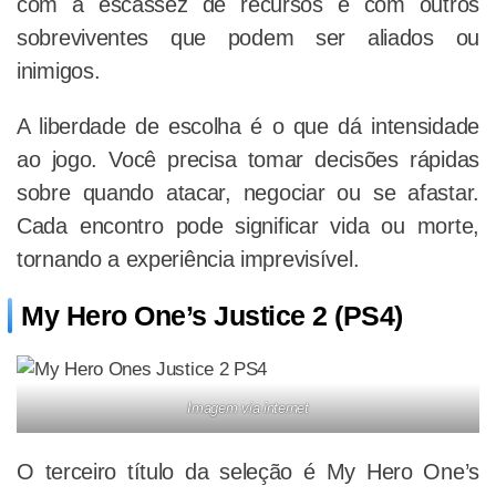
com a escassez de recursos e com outros
sobreviventes que podem ser aliados ou
inimigos.
A liberdade de escolha é o que dá intensidade
ao jogo. Você precisa tomar decisões rápidas
sobre quando atacar, negociar ou se afastar.
Cada encontro pode significar vida ou morte,
tornando a experiência imprevisível.
My Hero One’s Justice 2 (PS4)
Imagem via internet
O terceiro título da seleção é My Hero One’s