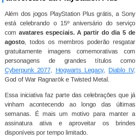
Além dos jogos PlayStation Plus grátis, a Sony
está celebrando o 15º aniversário do serviço
com
avatares especiais. A partir do dia 5 de
agosto
, todos os membros poderão resgatar
gratuitamente imagens comemorativas com
personagens de grandes títulos como
Cyberpunk 2077,
Hogwarts Legacy,
Diablo IV,
God of War Ragnarök e Twisted Metal.
Essa iniciativa faz parte das celebrações que já
vinham acontecendo ao longo das últimas
semanas. É mais um motivo para manter a
assinatura ativa e aproveitar os brindes
disponíveis por tempo limitado.