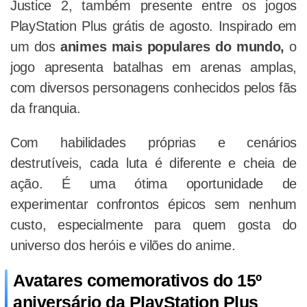
Justice 2, também presente entre os jogos
PlayStation Plus grátis de agosto. Inspirado em
um dos
animes mais populares do mundo,
o
jogo apresenta batalhas em arenas amplas,
com diversos personagens conhecidos pelos fãs
da franquia.
Com habilidades próprias e cenários
destrutíveis, cada luta é diferente e cheia de
ação. É uma ótima oportunidade de
experimentar confrontos épicos sem nenhum
custo, especialmente para quem gosta do
universo dos heróis e vilões do anime.
Avatares comemorativos do 15º
aniversário da PlayStation Plus