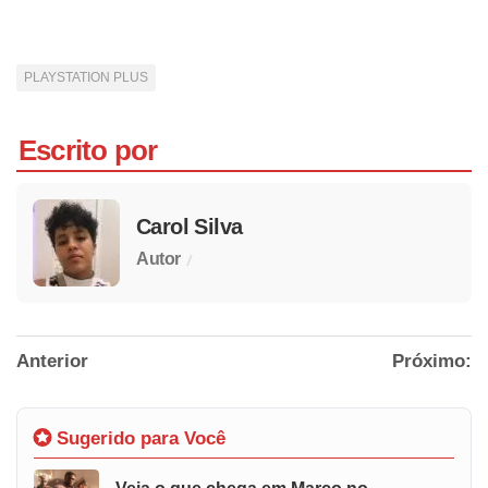
PLAYSTATION PLUS
Escrito por
Carol Silva
/
Autor
Anterior
Próximo:
Sugerido para Você