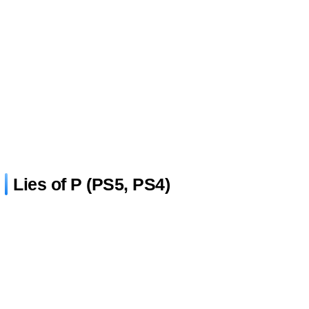
Lies of P (PS5, PS4)