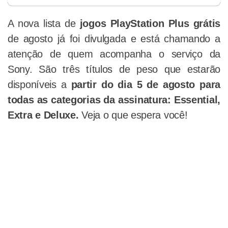
A nova lista de
jogos PlayStation Plus grátis
de agosto já foi divulgada e está chamando a
atenção de quem acompanha o serviço da
Sony. São três títulos de peso que estarão
disponíveis a
partir do dia 5 de agosto para
todas as categorias da assinatura: Essential,
Extra e Deluxe.
Veja o que espera você!