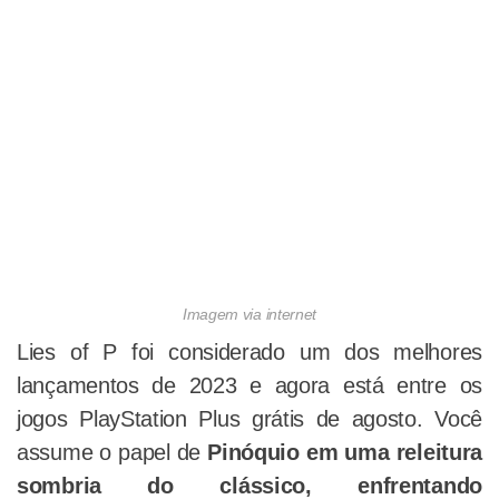
Imagem via internet
Lies of P foi considerado um dos melhores
lançamentos de 2023 e agora está entre os
jogos PlayStation Plus grátis de agosto. Você
assume o papel de
Pinóquio em uma releitura
sombria do clássico, enfrentando