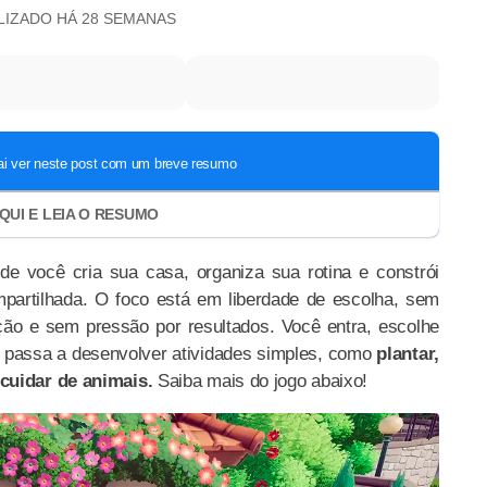
ALIZADO
HÁ 28 SEMANAS
de você cria sua casa, organiza sua rotina e constrói
mpartilhada. O foco está em liberdade de escolha, sem
ão e sem pressão por resultados. Você entra, escolhe
e passa a desenvolver atividades simples, como
plantar,
cuidar de animais.
Saiba mais do jogo abaixo!