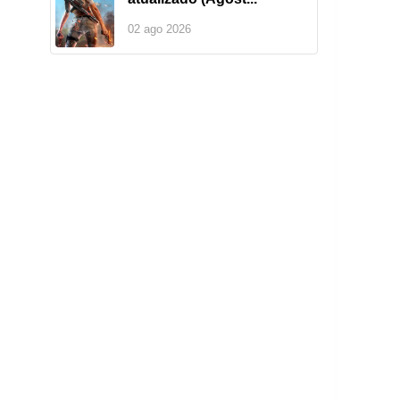
02 ago 2026