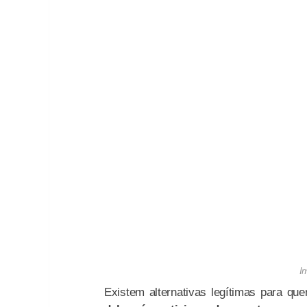
I
Existem alternativas legítimas para qu