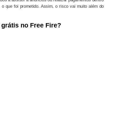
o que foi prometido. Assim, o risco vai muito além do
rátis no Free Fire?