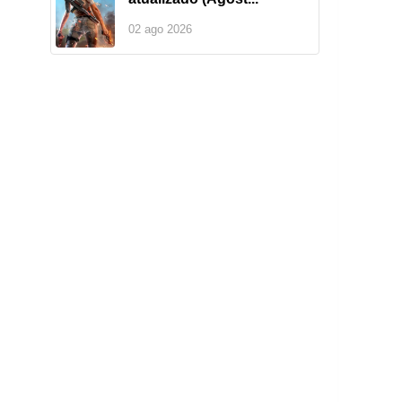
02 ago 2026