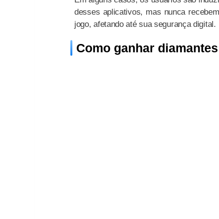
desses aplicativos, mas nunca recebem 
jogo, afetando até sua segurança digital.
Como ganhar diamantes g