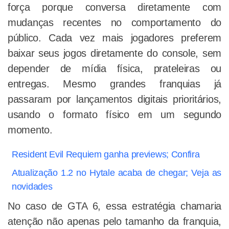
força porque conversa diretamente com
mudanças recentes no comportamento do
público. Cada vez mais jogadores preferem
baixar seus jogos diretamente do console, sem
depender de mídia física, prateleiras ou
entregas. Mesmo grandes franquias já
passaram por lançamentos digitais prioritários,
usando o formato físico em um segundo
momento.
Resident Evil Requiem ganha previews; Confira
Atualização 1.2 no Hytale acaba de chegar; Veja as
novidades
No caso de GTA 6, essa estratégia chamaria
atenção não apenas pelo tamanho da franquia,