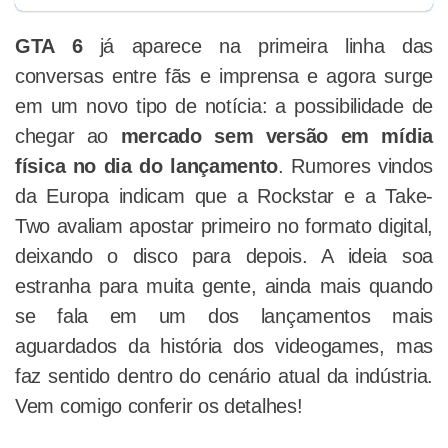
GTA 6
já aparece na primeira linha das
conversas entre fãs e imprensa e agora surge
em um novo tipo de notícia: a possibilidade de
chegar ao
mercado sem versão em mídia
física no dia do lançamento
. Rumores vindos
da Europa indicam que a Rockstar e a Take-
Two avaliam apostar primeiro no formato digital,
deixando o disco para depois. A ideia soa
estranha para muita gente, ainda mais quando
se fala em um dos lançamentos mais
aguardados da história dos videogames, mas
faz sentido dentro do cenário atual da indústria.
Vem comigo conferir os detalhes!