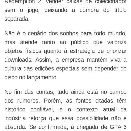
Redemption 2: vender caixas de colecionador
sem o jogo, deixando a compra do título
separada.
Não é o cenário dos sonhos para todo mundo,
mas atende tanto ao público que valoriza
objetos físicos quanto à estratégia de priorizar
downloads. Assim, a empresa mantém viva a
cultura das edições especiais sem depender do
disco no lançamento.
No fim das contas, tudo ainda está no campo
dos rumores. Porém, as fontes citadas têm
histórico confiável, e o contexto atual da
indústria reforça que essa possibilidade não é
absurda. Se confirmada, a chegada de GTA 6