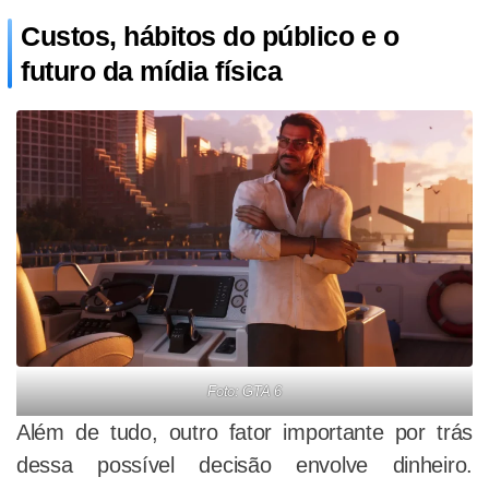
Custos, hábitos do público e o
futuro da mídia física
Foto: GTA 6
Além de tudo, outro fator importante por trás
dessa possível decisão envolve dinheiro.