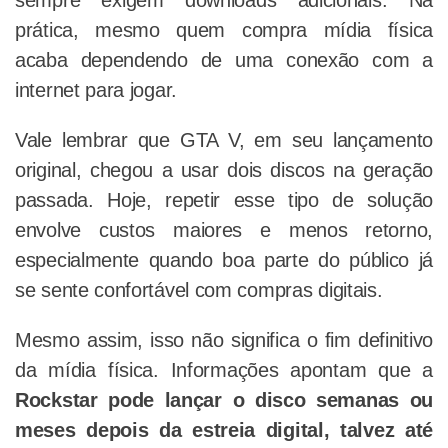
sempre exigem downloads adicionais. Na
prática, mesmo quem compra mídia física
acaba dependendo de uma conexão com a
internet para jogar.
Vale lembrar que GTA V, em seu lançamento
original, chegou a usar dois discos na geração
passada. Hoje, repetir esse tipo de solução
envolve custos maiores e menos retorno,
especialmente quando boa parte do público já
se sente confortável com compras digitais.
Mesmo assim, isso não significa o fim definitivo
da mídia física. Informações apontam que a
Rockstar pode lançar o disco semanas ou
meses depois da estreia digital, talvez até