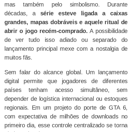
mas também pelo simbolismo. Durante
décadas, a
série esteve ligada a caixas
grandes, mapas dobráveis e aquele ritual de
abrir o jogo recém-comprado.
A possibilidade
de ver tudo isso adiado ou separado do
lançamento principal mexe com a nostalgia de
muitos fãs.
Sem falar do alcance global. Um lançamento
digital permite que jogadores de diferentes
países tenham acesso simultâneo, sem
depender de logística internacional ou estoques
regionais. Em um projeto do porte de GTA 6,
com expectativa de milhões de downloads no
primeiro dia, esse controle centralizado se torna