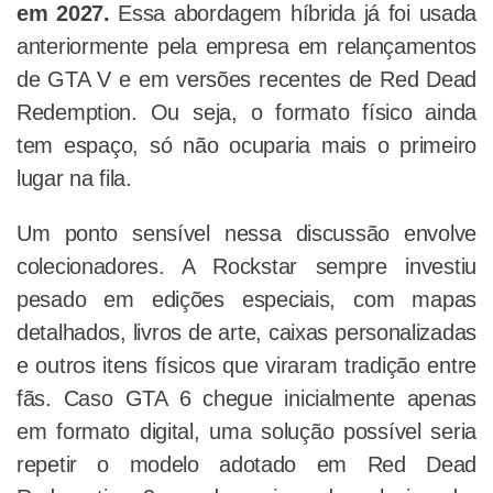
em 2027.
Essa abordagem híbrida já foi usada
anteriormente pela empresa em relançamentos
de GTA V e em versões recentes de Red Dead
Redemption. Ou seja, o formato físico ainda
tem espaço, só não ocuparia mais o primeiro
lugar na fila.
Um ponto sensível nessa discussão envolve
colecionadores. A Rockstar sempre investiu
pesado em edições especiais, com mapas
detalhados, livros de arte, caixas personalizadas
e outros itens físicos que viraram tradição entre
fãs. Caso GTA 6 chegue inicialmente apenas
em formato digital, uma solução possível seria
repetir o modelo adotado em Red Dead