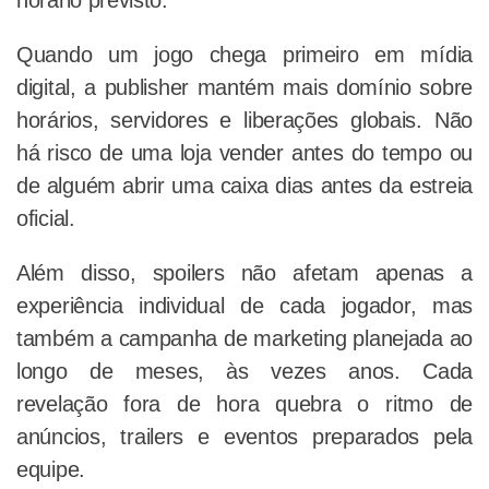
horário previsto.
Quando um jogo chega primeiro em mídia
digital, a publisher mantém mais domínio sobre
horários, servidores e liberações globais. Não
há risco de uma loja vender antes do tempo ou
de alguém abrir uma caixa dias antes da estreia
oficial.
Além disso, spoilers não afetam apenas a
experiência individual de cada jogador, mas
também a campanha de marketing planejada ao
longo de meses, às vezes anos. Cada
revelação fora de hora quebra o ritmo de
anúncios, trailers e eventos preparados pela
equipe.