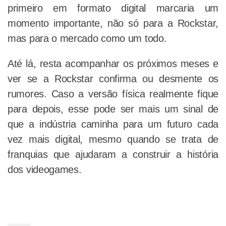
primeiro em formato digital marcaria um
momento importante, não só para a Rockstar,
mas para o mercado como um todo.
Até lá, resta acompanhar os próximos meses e
ver se a Rockstar confirma ou desmente os
rumores. Caso a versão física realmente fique
para depois, esse pode ser mais um sinal de
que a indústria caminha para um futuro cada
vez mais digital, mesmo quando se trata de
franquias que ajudaram a construir a história
dos videogames.