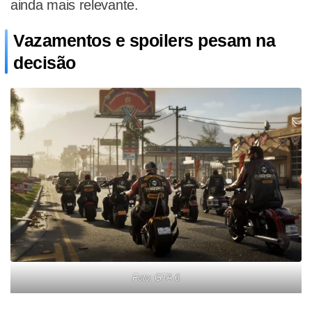
ainda mais relevante.
Vazamentos e spoilers pesam na
decisão
Foto: GTA 6