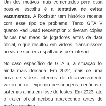
Um dos motivos mais comentados para essa
possível escolha é a t
entativa de evitar
vazamentos.
A Rockstar tem histórico recente
com esse tipo de problema. Tanto GTA V
quanto Red Dead Redemption 2 tiveram cópias
físicas nas mãos de jogadores antes da data
oficial, o que resultou em vídeos, transmissões
ao vivo e spoilers espalhados pela internet.
No caso específico de GTA 6, a situação foi
ainda mais delicada. Em 2022, mais de uma
hora de vídeos internos de desenvolvimento
vazou online, expondo personagens, cenários e
sistemas ainda em fase de testes. Em 2023, até
o trailer oficial acabou aparecendo antes do