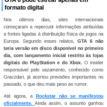
formato digital
Nos últimos dias, sites internacionais
começaram a repercutir informações atribuídas
a fontes ligadas à distribuição física de jogos na
Europa. Segundo esses relatos,
GTA 6 não
teria versão em disco disponível no primeiro
dia, com lançamento inicial restrito às lojas
digitais do PlayStation e do Xbox.
O insider
responsável pelo vazamento, conhecido como
Graczdari, já acertou previsões importantes no
passado, o que deu mais peso ao rumor.
Até agora, a
Rockstar não se manifestou
oficialmente.
Ainda assim, o assunto ganhou