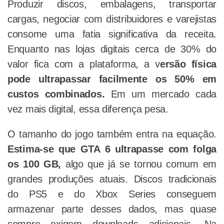
Produzir discos, embalagens, transportar
cargas, negociar com distribuidores e varejistas
consome uma fatia significativa da receita.
Enquanto nas lojas digitais cerca de 30% do
valor fica com a plataforma, a v
ersão física
pode ultrapassar facilmente os 50% em
custos combinados.
Em um mercado cada
vez mais digital, essa diferença pesa.
O tamanho do jogo também entra na equação.
Estima-se que GTA 6 ultrapasse com folga
os 100 GB,
algo que já se tornou comum em
grandes produções atuais. Discos tradicionais
do PS5 e do Xbox Series conseguem
armazenar parte desses dados, mas quase