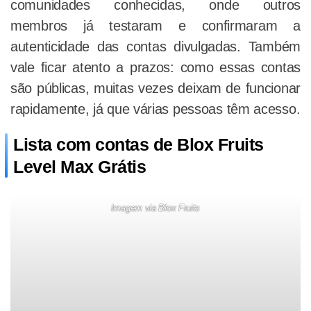
comunidades conhecidas, onde outros
membros já testaram e confirmaram a
autenticidade das contas divulgadas. Também
vale ficar atento a prazos: como essas contas
são públicas, muitas vezes deixam de funcionar
rapidamente, já que várias pessoas têm acesso.
Lista com contas de Blox Fruits
Level Max Grátis
Imagem via Blox Fruits