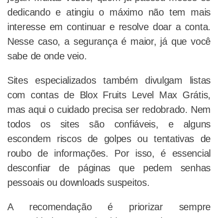
dedicando e atingiu o máximo não tem mais
interesse em continuar e resolve doar a conta.
Nesse caso, a segurança é maior, já que você
sabe de onde veio.
Sites especializados também divulgam listas
com contas de Blox Fruits Level Max Grátis,
mas aqui o cuidado precisa ser redobrado. Nem
todos os sites são confiáveis, e alguns
escondem riscos de golpes ou tentativas de
roubo de informações. Por isso, é essencial
desconfiar de páginas que pedem senhas
pessoais ou downloads suspeitos.
A recomendação é priorizar sempre