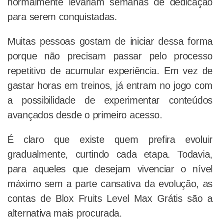
normalmente levariam semanas de dedicação
para serem conquistadas.
Muitas pessoas gostam de iniciar dessa forma
porque não precisam passar pelo processo
repetitivo de acumular experiência. Em vez de
gastar horas em treinos, já entram no jogo com
a possibilidade de experimentar conteúdos
avançados desde o primeiro acesso.
É claro que existe quem prefira evoluir
gradualmente, curtindo cada etapa. Todavia,
para aqueles que desejam vivenciar o nível
máximo sem a parte cansativa da evolução, as
contas de Blox Fruits Level Max Grátis são a
alternativa mais procurada.