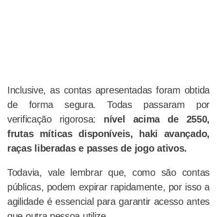
Inclusive, as contas apresentadas foram obtida
de forma segura. Todas passaram por
verificação rigorosa:
nível acima de 2550,
frutas míticas disponíveis, haki avançado,
raças liberadas e passes de jogo ativos.
Todavia, vale lembrar que, como são contas
públicas, podem expirar rapidamente, por isso a
agilidade é essencial para garantir acesso antes
que outra pessoa utilize.