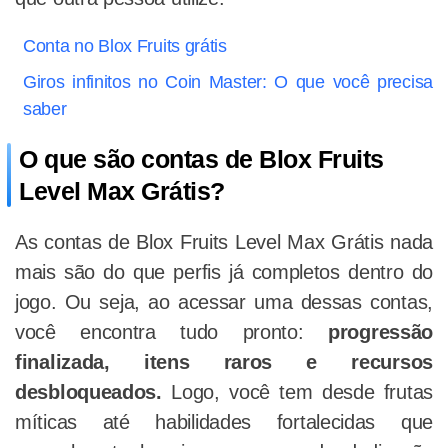
Conta no Blox Fruits grátis
Giros infinitos no Coin Master: O que você precisa
saber
O que são contas de Blox Fruits
Level Max Grátis?
As contas de Blox Fruits Level Max Grátis nada
mais são do que perfis já completos dentro do
jogo. Ou seja, ao acessar uma dessas contas,
você encontra tudo pronto:
progressão
finalizada, itens raros e recursos
desbloqueados.
Logo, você tem desde frutas
míticas até habilidades fortalecidas que