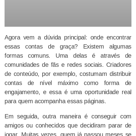
Agora vem a dúvida principal: onde encontrar
essas contas de graça? Existem algumas
formas comuns. Uma delas é através de
comunidades de fãs e redes sociais. Criadores
de conteúdo, por exemplo, costumam distribuir
contas de nível máximo como forma de
engajamento, e essa é uma oportunidade real
para quem acompanha essas páginas.
Em seguida, outra maneira é conseguir com
amigos ou conhecidos que decidiram parar de
jogar. Muitas vezes, quem já passou meses se