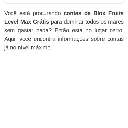
Você está procurando
contas de Blox Fruits
Level Max Grátis
para dominar todos os mares
sem gastar nada? Então está no lugar certo.
Aqui, você encontra informações sobre contas
já no nível máximo.