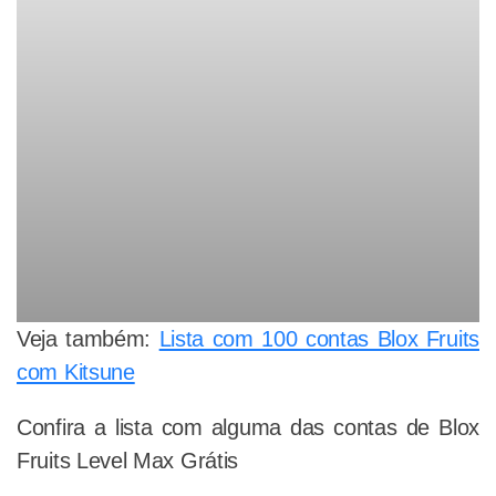
Veja também:
Lista com 100 contas Blox Fruits
com Kitsune
Confira a lista com alguma das contas de Blox
Fruits Level Max Grátis