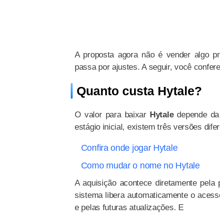
A proposta agora não é vender algo pr
passa por ajustes. A seguir, você confer
Quanto custa Hytale?
O valor para baixar
Hytale
depende da 
estágio inicial, existem três versões di
Confira onde jogar Hytale
Como mudar o nome no Hytale
A aquisição acontece diretamente pela p
sistema libera automaticamente o acess
e pelas futuras atualizações. E