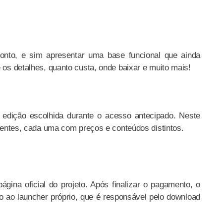
onto, e sim apresentar uma base funcional que ainda
e os detalhes, quanto custa, onde baixar e muito mais!
edição escolhida durante o acesso antecipado. Neste
ferentes, cada uma com preços e conteúdos distintos.
ágina oficial do projeto. Após finalizar o pagamento, o
o ao launcher próprio, que é responsável pelo download