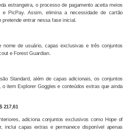
a estrangeira, o processo de pagamento aceita meios
 e PicPay. Assim, elimina a necessidade de cartão
 pretende entrar nessa fase inicial.
e nome de usuário, capas exclusivas e três conjuntos
cout e Forest Guardian.
são Standard, além de capas adicionais, os conjuntos
, o item Explorer Goggles e conteúdos extras que ainda
$ 217,61
teriores, adiciona conjuntos exclusivos como Hope of
r, inclui capas extras e permanece disponível apenas