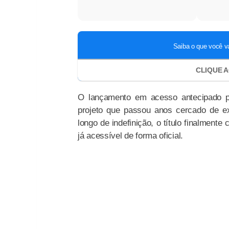
O lançamento em acesso antecipado 
projeto que passou anos cercado de ex
longo de indefinição, o título finalment
já acessível de forma oficial.