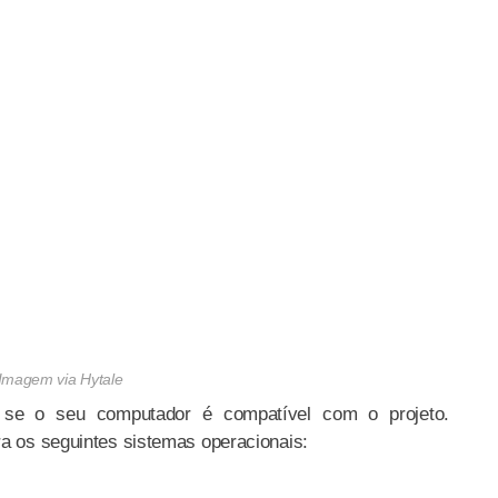
Imagem via Hytale
ir se o seu computador é compatível com o projeto.
ra os seguintes sistemas operacionais: