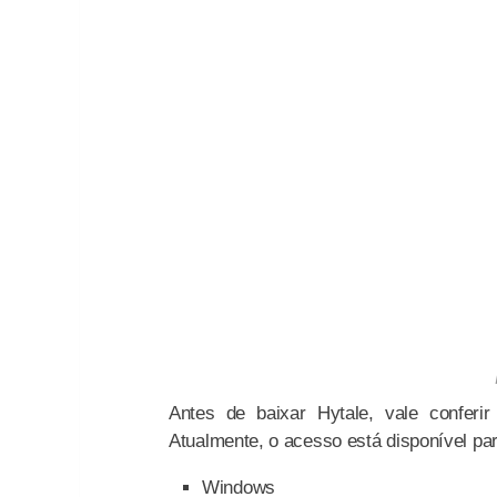
Antes de baixar Hytale, vale confer
Atualmente, o acesso está disponível pa
Windows