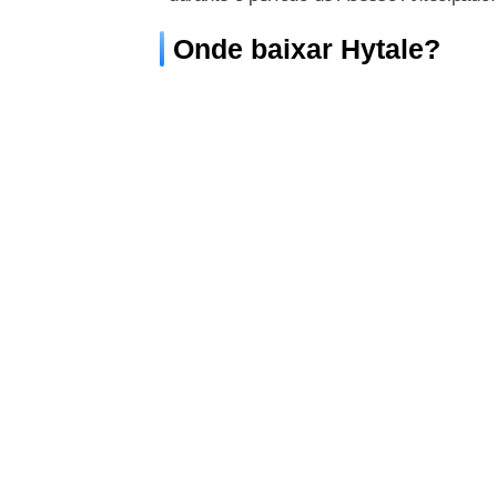
Onde baixar Hytale?