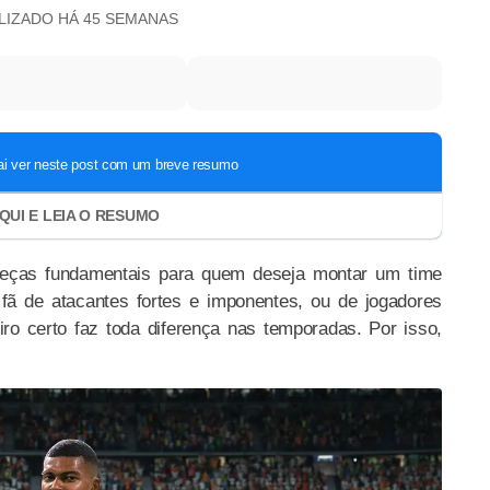
ALIZADO
HÁ 45 SEMANAS
eças fundamentais para quem deseja montar um time
fã de atacantes fortes e imponentes, ou de jogadores
eiro certo faz toda diferença nas temporadas. Por isso,