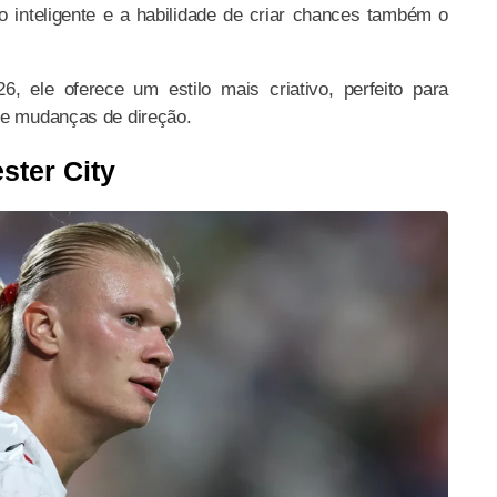
 inteligente e a habilidade de criar chances também o
, ele oferece um estilo mais criativo, perfeito para
 e mudanças de direção.
ster City