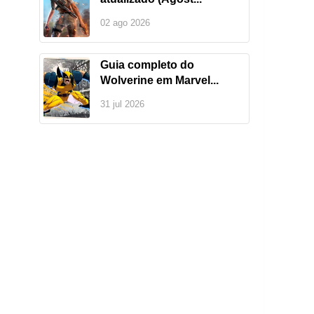
02 ago 2026
Guia completo do
Wolverine em Marvel...
31 jul 2026