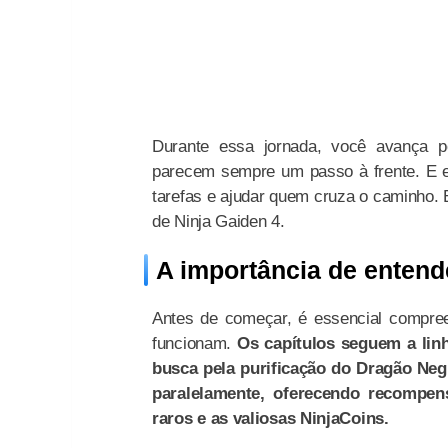
Durante essa jornada, você avança p
parecem sempre um passo à frente. E en
tarefas e ajudar quem cruza o caminho. 
de Ninja Gaiden 4.
A importância de entende
Antes de começar, é essencial compre
funcionam.
Os capítulos seguem a lin
busca pela purificação do Dragão Neg
paralelamente, oferecendo recompen
raros e as valiosas NinjaCoins.