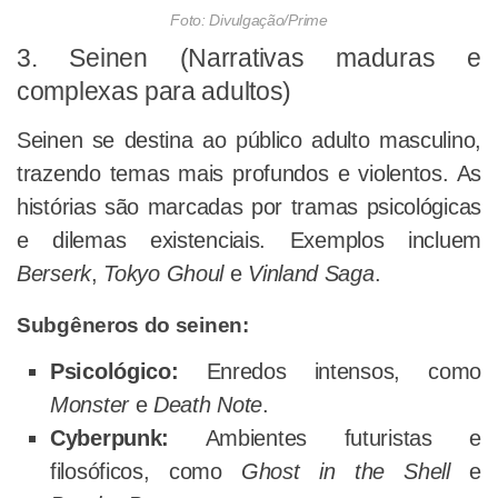
Foto: Divulgação/Prime
3. Seinen (Narrativas maduras e
complexas para adultos)
Seinen se destina ao público adulto masculino,
trazendo temas mais profundos e violentos. As
histórias são marcadas por tramas psicológicas
e dilemas existenciais. Exemplos incluem
Berserk
,
Tokyo Ghoul
e
Vinland Saga
.
Subgêneros do seinen:
Psicológico:
Enredos intensos, como
Monster
e
Death Note
.
Cyberpunk:
Ambientes futuristas e
filosóficos, como
Ghost in the Shell
e