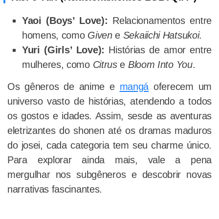
Yaoi (Boys’ Love):
Relacionamentos entre
homens, como
Given
e
Sekaiichi Hatsukoi
.
Yuri (Girls’ Love):
Histórias de amor entre
mulheres, como
Citrus
e
Bloom Into You
.
Os gêneros de anime e
mangá
oferecem um
universo vasto de histórias, atendendo a todos
os gostos e idades. Assim, sesde as aventuras
eletrizantes do shonen até os dramas maduros
do josei, cada categoria tem seu charme único.
Para explorar ainda mais, vale a pena
mergulhar nos subgêneros e descobrir novas
narrativas fascinantes.