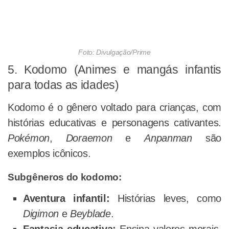
Foto: Divulgação/Prime
5. Kodomo (Animes e mangás infantis
para todas as idades)
Kodomo é o gênero voltado para crianças, com
histórias educativas e personagens cativantes.
Pokémon
,
Doraemon
e
Anpanman
são
exemplos icônicos.
Subgêneros do kodomo:
Aventura infantil:
Histórias leves, como
Digimon
e
Beyblade
.