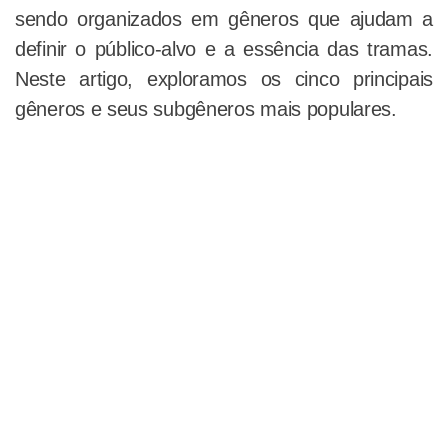
sendo organizados em gêneros que ajudam a
definir o público-alvo e a essência das tramas.
Neste artigo, exploramos os cinco principais
gêneros e seus subgêneros mais populares.