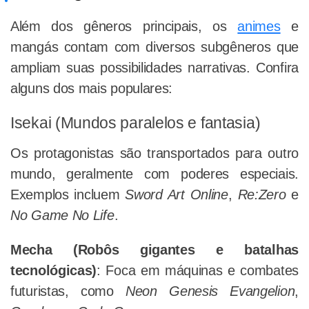
Além dos gêneros principais, os
animes
e
mangás contam com diversos subgêneros que
ampliam suas possibilidades narrativas. Confira
alguns dos mais populares:
Isekai (Mundos paralelos e fantasia)
Os protagonistas são transportados para outro
mundo, geralmente com poderes especiais.
Exemplos incluem
Sword Art Online
,
Re:Zero
e
No Game No Life
.
Mecha (Robôs gigantes e batalhas
tecnológicas)
: Foca em máquinas e combates
futuristas, como
Neon Genesis Evangelion
,