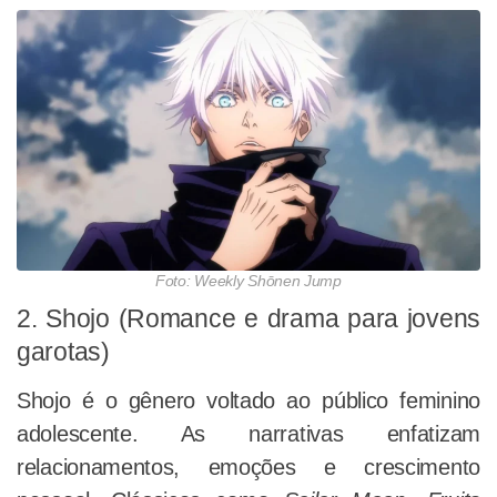
Foto: Weekly Shōnen Jump
2. Shojo (Romance e drama para jovens
garotas)
Shojo é o gênero voltado ao público feminino
adolescente. As narrativas enfatizam
relacionamentos, emoções e crescimento