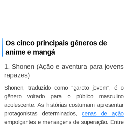
Os cinco principais gêneros de
anime e mangá
1. Shonen (Ação e aventura para jovens
rapazes)
Shonen, traduzido como “garoto jovem”, é o
gênero voltado para o público masculino
adolescente. As histórias costumam apresentar
protagonistas determinados,
cenas de ação
empolgantes e mensagens de superação. Entre