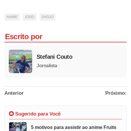
ANIME
JOSEI
SHOJO
Escrito por
Stefani Couto
/
Jornalista
Anterior
Próximo:
Sugerido para Você
5 motivos para assistir ao anime Fruits