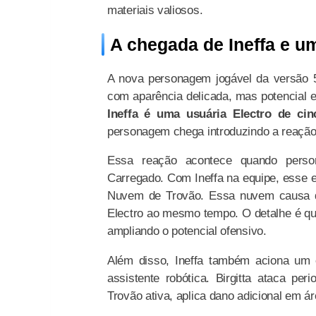
materiais valiosos.
A chegada de Ineffa e u
A nova personagem jogável da versão 
com aparência delicada, mas potencial 
Ineffa é uma usuária Electro de cin
personagem chega introduzindo a reação
Essa reação acontece quando perso
Carregado. Com Ineffa na equipe, esse e
Nuvem de Trovão. Essa nuvem causa da
Electro ao mesmo tempo. O detalhe é qu
ampliando o potencial ofensivo.
Além disso, Ineffa também aciona um 
assistente robótica. Birgitta ataca p
Trovão ativa, aplica dano adicional em ár