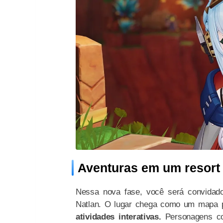
Aventuras em um resort 
Nessa nova fase, você será convidado
Natlan. O lugar chega como um mapa
atividades interativas.
Personagens 