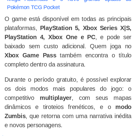
Pokémon TCG Pocket
O game está disponível em todas as principais
plataformas,
PlayStation 5, Xbox Series X|S,
PlayStation 4, Xbox One e PC
, e pode ser
baixado sem custo adicional. Quem joga no
Xbox Game Pass
também encontra o título
completo dentro da assinatura.
Durante o período gratuito, é possível explorar
os dois modos mais populares do jogo: o
competitivo
multiplayer
, com seus mapas
dinâmicos e tiroteios frenéticos, e o
modo
Zumbis
, que retorna com uma narrativa inédita
e novos personagens.