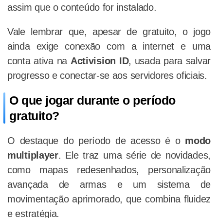
assim que o conteúdo for instalado.
Vale lembrar que, apesar de gratuito, o jogo
ainda exige conexão com a internet e uma
conta ativa na
Activision ID
, usada para salvar
progresso e conectar-se aos servidores oficiais.
O que jogar durante o período
gratuito?
O destaque do período de acesso é o
modo
multiplayer
. Ele traz uma série de novidades,
como mapas redesenhados, personalização
avançada de armas e um sistema de
movimentação aprimorado, que combina fluidez
e estratégia.