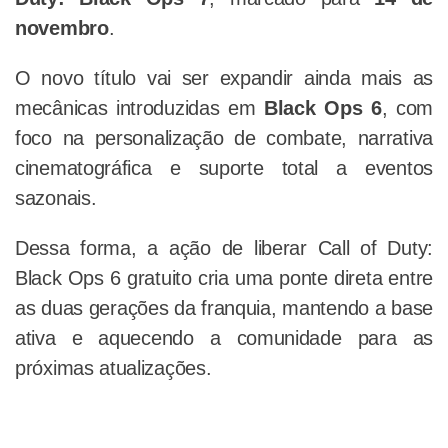
novembro
.
O novo título vai ser expandir ainda mais as
mecânicas introduzidas em
Black Ops 6
, com
foco na personalização de combate, narrativa
cinematográfica e suporte total a eventos
sazonais.
Dessa forma, a ação de liberar Call of Duty:
Black Ops 6 gratuito cria uma ponte direta entre
as duas gerações da franquia, mantendo a base
ativa e aquecendo a comunidade para as
próximas atualizações.