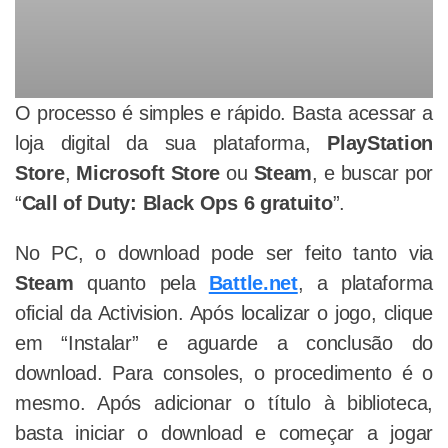
O processo é simples e rápido. Basta acessar a
loja digital da sua plataforma,
PlayStation
Store
,
Microsoft Store
ou
Steam
, e buscar por
“
Call of Duty: Black Ops 6 gratuito
”.
No PC, o download pode ser feito tanto via
Steam
quanto pela
Battle.net
, a plataforma
oficial da Activision. Após localizar o jogo, clique
em “Instalar” e aguarde a conclusão do
download. Para consoles, o procedimento é o
mesmo. Após adicionar o título à biblioteca,
basta iniciar o download e começar a jogar