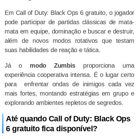
Em Call of Duty: Black Ops 6 gratuito, o jogador
pode participar de partidas clássicas de mata-
mata em equipe, dominação e buscar e destruir,
além de novos modos rotativos que testam
suas habilidades de reação e tática.
Já o
modo Zumbis
proporciona uma
experiência cooperativa intensa. É o lugar certo
para enfrentar ondas de inimigos cada vez
mais fortes, montando estratégias em grupo e
explorando ambientes repletos de segredos.
Até quando Call of Duty: Black Ops
6 gratuito fica disponível?