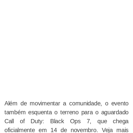
Além de movimentar a comunidade, o evento
também esquenta o terreno para o aguardado
Call of Duty: Black Ops 7, que chega
oficialmente em 14 de novembro. Veja mais