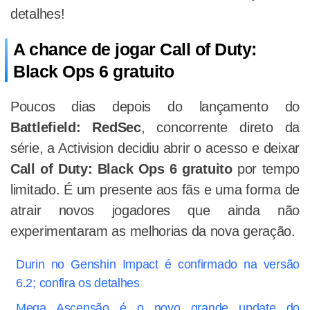
detalhes!
A chance de jogar Call of Duty:
Black Ops 6 gratuito
Poucos dias depois do lançamento do
Battlefield: RedSec
, concorrente direto da
série, a Activision decidiu abrir o acesso e deixar
Call of Duty: Black Ops 6 gratuito
por tempo
limitado. É um presente aos fãs e uma forma de
atrair novos jogadores que ainda não
experimentaram as melhorias da nova geração.
Durin no Genshin Impact é confirmado na versão
6.2; confira os detalhes
Mega Ascensão é o novo grande update do