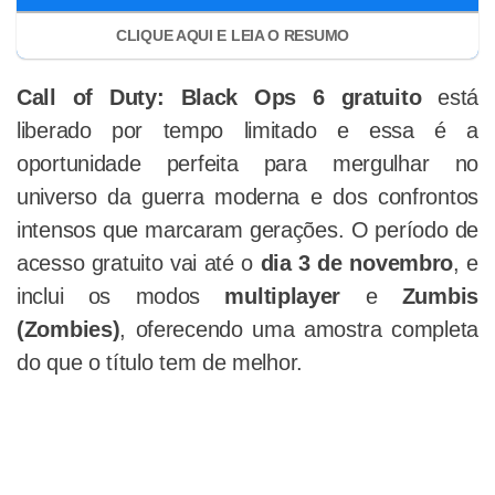
Call of Duty: Black Ops 6 gratuito
está
liberado por tempo limitado e essa é a
oportunidade perfeita para mergulhar no
universo da guerra moderna e dos confrontos
intensos que marcaram gerações. O período de
acesso gratuito vai até o
dia 3 de novembro
, e
inclui os modos
multiplayer
e
Zumbis
(Zombies)
, oferecendo uma amostra completa
do que o título tem de melhor.