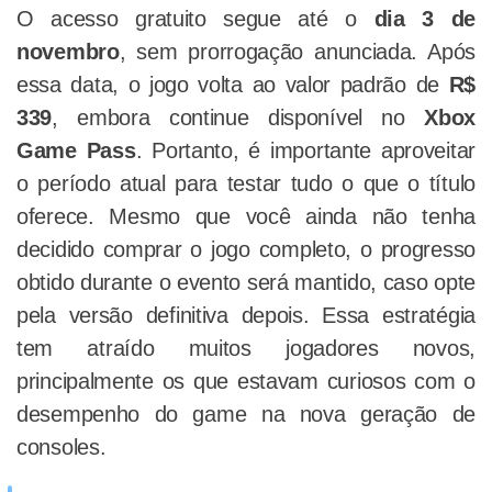
O acesso gratuito segue até o
dia 3 de
novembro
, sem prorrogação anunciada. Após
essa data, o jogo volta ao valor padrão de
R$
339
, embora continue disponível no
Xbox
Game Pass
. Portanto, é importante aproveitar
o período atual para testar tudo o que o título
oferece. Mesmo que você ainda não tenha
decidido comprar o jogo completo, o progresso
obtido durante o evento será mantido, caso opte
pela versão definitiva depois. Essa estratégia
tem atraído muitos jogadores novos,
principalmente os que estavam curiosos com o
desempenho do game na nova geração de
consoles.