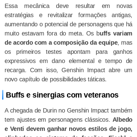
Essa mecânica deve resultar em novas
estratégias e revitalizar formações antigas,
aumentando o potencial de personagens que há
muito estavam fora do meta. Os b
uffs variam
de acordo com a composição da equipe
, mas
os primeiros testes apontam para ganhos
expressivos em dano elemental e tempo de
recarga. Com isso, Genshin Impact abre um
novo capítulo de possibilidades táticas.
Buffs e sinergias com veteranos
A chegada de Durin no Genshin Impact também
tem ajustes em personagens clássicos.
Albedo
e Venti devem ganhar novos estilos de jogo,