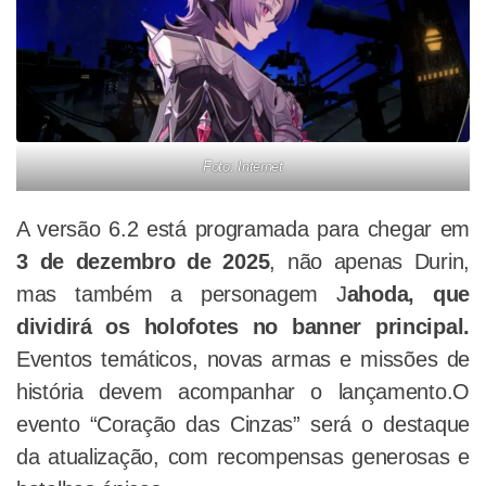
Foto: Internet
A versão 6.2 está programada para chegar em
3 de dezembro de 2025
, não apenas Durin,
mas também a personagem J
ahoda, que
dividirá os holofotes no banner principal.
Eventos temáticos, novas armas e missões de
história devem acompanhar o lançamento.O
evento “Coração das Cinzas” será o destaque
da atualização, com recompensas generosas e