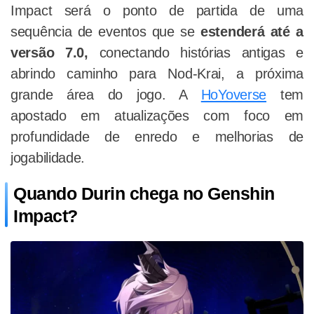
Impact será o ponto de partida de uma
sequência de eventos que se
estenderá até a
versão 7.0,
conectando histórias antigas e
abrindo caminho para Nod-Krai, a próxima
grande área do jogo. A
HoYoverse
tem
apostado em atualizações com foco em
profundidade de enredo e melhorias de
jogabilidade.
Quando Durin chega no Genshin
Impact?