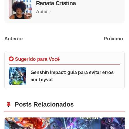
Renata Cristina
/
Autor
Anterior
Próximo:
Sugerido para Você
Genshin Impact: guia para evitar erros
em Teyvat
Posts Relacionados