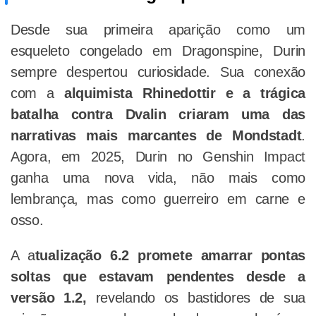
Desde sua primeira aparição como um
esqueleto congelado em Dragonspine, Durin
sempre despertou curiosidade. Sua conexão
com a
alquimista Rhinedottir e a trágica
batalha contra Dvalin criaram uma das
narrativas mais marcantes de Mondstadt
.
Agora, em 2025, Durin no Genshin Impact
ganha uma nova vida, não mais como
lembrança, mas como guerreiro em carne e
osso.
A a
tualização 6.2 promete amarrar pontas
soltas que estavam pendentes desde a
versão 1.2,
revelando os bastidores de sua