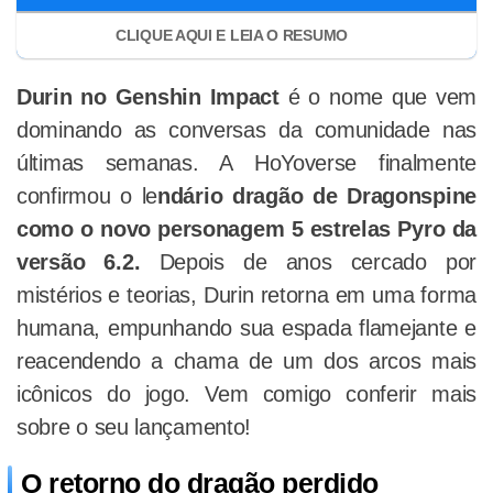
Durin no Genshin Impact
é o nome que vem
dominando as conversas da comunidade nas
últimas semanas. A HoYoverse finalmente
confirmou o le
ndário dragão de Dragonspine
como o novo personagem 5 estrelas Pyro da
versão 6.2.
Depois de anos cercado por
mistérios e teorias, Durin retorna em uma forma
humana, empunhando sua espada flamejante e
reacendendo a chama de um dos arcos mais
icônicos do jogo. Vem comigo conferir mais
sobre o seu lançamento!
O retorno do dragão perdido