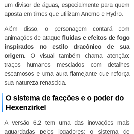
um divisor de águas, especialmente para quem
aposta em times que utilizam Anemo e Hydro.
Além disso, o personagem contará com
animações de ataque
fluidas e efeitos de fogo
inspirados no estilo dracônico de sua
origem.
O visual também chama atenção:
traços humanos mesclados com detalhes
escamosos e uma aura flamejante que reforça
sua natureza renascida.
O sistema de facções e o poder do
Hexenzirkel
A versão 6.2 tem uma das inovações mais
aguardadas pelos jogadores: o sistema de