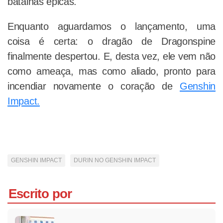
batalhas épicas.
Enquanto aguardamos o lançamento, uma
coisa é certa: o dragão de Dragonspine
finalmente despertou. E, desta vez, ele vem não
como ameaça, mas como aliado, pronto para
incendiar novamente o coração de
Genshin
Impact.
GENSHIN IMPACT
DURIN NO GENSHIN IMPACT
Escrito por