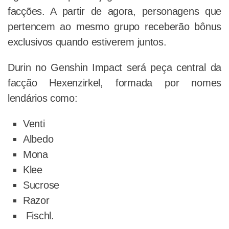
facções. A partir de agora, personagens que
pertencem ao mesmo grupo receberão bônus
exclusivos quando estiverem juntos.
Durin no Genshin Impact será peça central da
facção Hexenzirkel, formada por nomes
lendários como:
Venti
Albedo
Mona
Klee
Sucrose
Razor
Fischl.