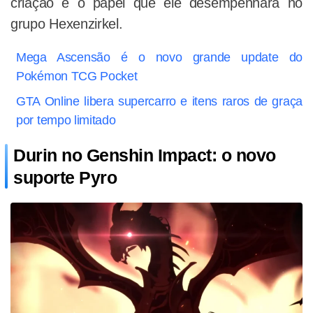
criação e o papel que ele desempenhará no
grupo Hexenzirkel.
Mega Ascensão é o novo grande update do
Pokémon TCG Pocket
GTA Online libera supercarro e itens raros de graça
por tempo limitado
Durin no Genshin Impact: o novo
suporte Pyro