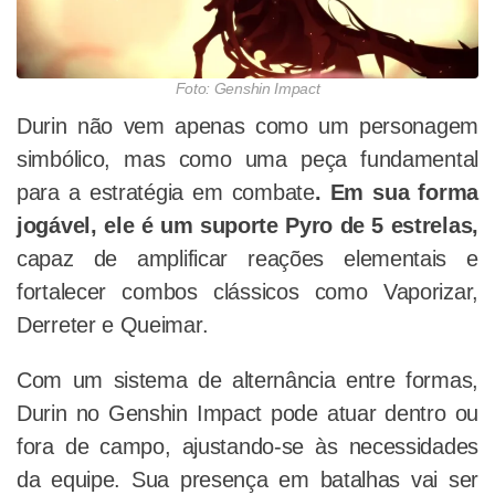
Foto: Genshin Impact
Durin não vem apenas como um personagem
simbólico, mas como uma peça fundamental
para a estratégia em combate
. Em sua forma
jogável, ele é um suporte Pyro de 5 estrelas,
capaz de amplificar reações elementais e
fortalecer combos clássicos como Vaporizar,
Derreter e Queimar.
Com um sistema de alternância entre formas,
Durin no Genshin Impact pode atuar dentro ou
fora de campo, ajustando-se às necessidades
da equipe. Sua presença em batalhas vai ser