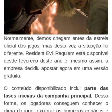
Normalmente, demos chegam antes da estreia
oficial dos jogos, mas desta vez a situação foi
diferente. Resident Evil Requiem está disponível
desde fevereiro deste ano e, mesmo assim, a
empresa decidiu apostar agora em uma versão
gratuita.
O conteúdo disponibilizado inclui
parte das
fases iniciais da campanha principal.
Dessa
forma, os jogadores conseguem conhecer o
clima do jogo, explorar os primeiros cenários e