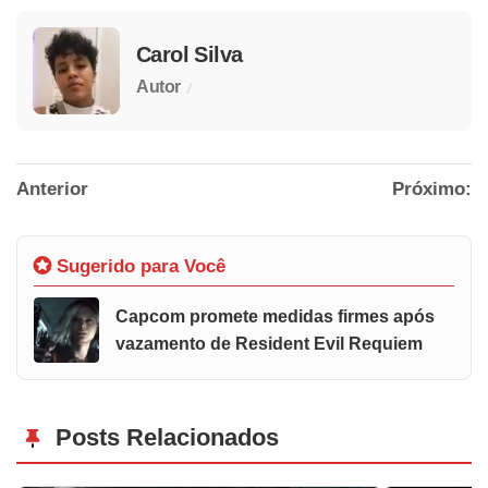
Carol Silva
/
Autor
Anterior
Próximo:
Sugerido para Você
Capcom promete medidas firmes após
vazamento de Resident Evil Requiem
Posts Relacionados