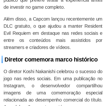
público que prefere testar a experiência antes
de investir no game completo.
Além disso, a Capcom lançou recentemente um
DLC gratuito, o que ajudou a manter Resident
Evil Requiem em destaque nas redes sociais e
entre os conteúdos mais assistidos por
streamers e criadores de vídeos.
Diretor comemora marco histórico
O diretor Koshi Nakanishi celebrou o sucesso do
jogo nas redes sociais. Em uma publicação no
Instagram, o desenvolvedor compartilhou
imagens de uma comemoração especial
relacionada ao desempenho comercial do título.