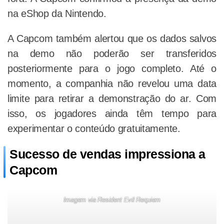
na eShop da Nintendo.
A Capcom também alertou que os dados salvos
na demo não poderão ser transferidos
posteriormente para o jogo completo. Até o
momento, a companhia não revelou uma data
limite para retirar a demonstração do ar. Com
isso, os jogadores ainda têm tempo para
experimentar o conteúdo gratuitamente.
Sucesso de vendas impressiona a
Capcom
Imagem via Resident Evil Requiem