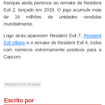
franquia ainda pertence ao remake de Resident
Evil 2, lançado em 2019. O jogo acumula mais
de 16 milhões de unidades vendidas
mundialmente.
Logo atrás aparecem Resident Evil 7,
Resident
Evil Village
e o remake de Resident Evil 4, todos
com números extremamente positivos para a
Capcom.
RESIDENT EVIL REQUIEM
Escrito por