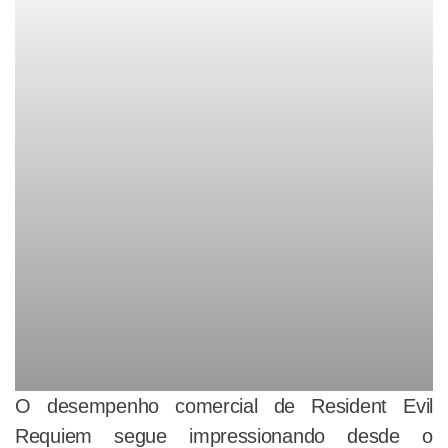
O desempenho comercial de Resident Evil
Requiem segue impressionando desde o