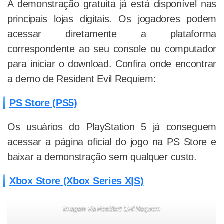
A demonstração gratuita já está disponível nas
principais lojas digitais. Os jogadores podem
acessar diretamente a plataforma
correspondente ao seu console ou computador
para iniciar o download. Confira onde encontrar
a demo de Resident Evil Requiem:
PS Store (PS5)
Os usuários do PlayStation 5 já conseguem
acessar a página oficial do jogo na PS Store e
baixar a demonstração sem qualquer custo.
Xbox Store (Xbox Series X|S)
Imagem via Resident Evil Requiem