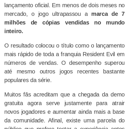
lançamento oficial. Em menos de dois meses no
mercado, o jogo ultrapassou a
marca de 7
milhões de cópias vendidas no mundo
inteiro.
O resultado colocou o título como o lançamento
mais rápido de toda a franquia Resident Evil em
números de vendas. O desempenho superou
até mesmo outros jogos recentes bastante
populares da série.
Muitos fãs acreditam que a chegada da demo
gratuita agora serve justamente para atrair
novos jogadores e aumentar ainda mais a base
da comunidade. Afinal, existe uma parcela do