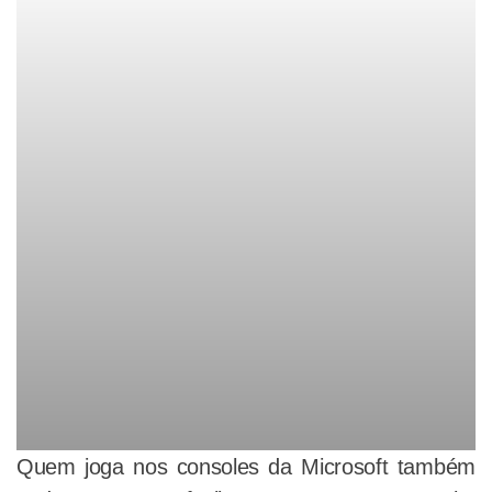
Quem joga nos consoles da Microsoft também