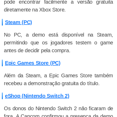
pode encontrar facilmente a versão gratuita
diretamente na Xbox Store.
Steam (PC)
No PC, a demo está disponível na Steam,
permitindo que os jogadores testem o game
antes de decidir pela compra.
Epic Games Store (PC)
Além da Steam, a Epic Games Store também
recebeu a demonstração gratuita do título.
eShop (Nintendo Switch 2)
Os donos do Nintendo Switch 2 não ficaram de
fora. A Capcom confirmou a presença da demo