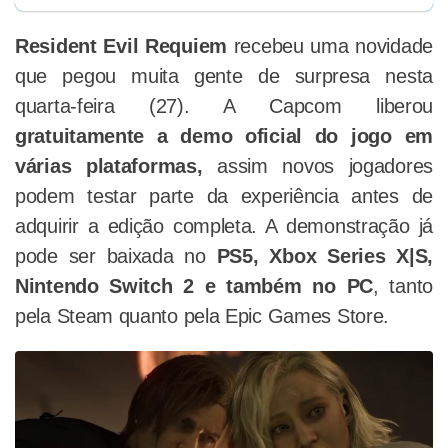
Resident Evil Requiem
recebeu uma novidade
que pegou muita gente de surpresa nesta
quarta-feira (27). A Capcom liberou
gratuitamente a demo oficial do jogo em
várias plataformas,
assim novos jogadores
podem testar parte da experiência antes de
adquirir a edição completa. A demonstração já
pode ser baixada no
PS5, Xbox Series X|S,
Nintendo Switch 2 e também no PC
, tanto
pela Steam quanto pela Epic Games Store.