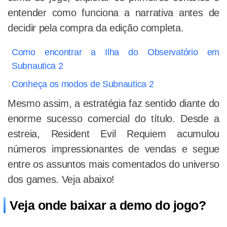
entender como funciona a narrativa antes de
decidir pela compra da edição completa.
Como encontrar a Ilha do Observatório em
Subnautica 2
Conheça os modos de Subnautica 2
Mesmo assim, a estratégia faz sentido diante do
enorme sucesso comercial do título. Desde a
estreia, Resident Evil Requiem acumulou
números impressionantes de vendas e segue
entre os assuntos mais comentados do universo
dos games. Veja abaixo!
Veja onde baixar a demo do jogo?