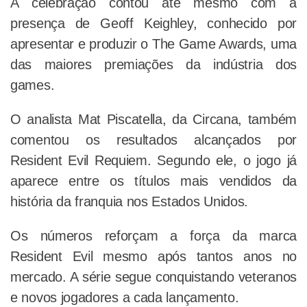
A celebração contou até mesmo com a
presença de Geoff Keighley, conhecido por
apresentar e produzir o The Game Awards, uma
das maiores premiações da indústria dos
games.
O analista Mat Piscatella, da Circana, também
comentou os resultados alcançados por
Resident Evil Requiem. Segundo ele, o jogo já
aparece entre os títulos mais vendidos da
história da franquia nos Estados Unidos.
Os números reforçam a força da marca
Resident Evil mesmo após tantos anos no
mercado. A série segue conquistando veteranos
e novos jogadores a cada lançamento.