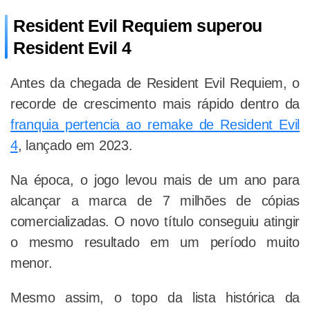
Resident Evil Requiem superou
Resident Evil 4
Antes da chegada de Resident Evil Requiem, o
recorde de crescimento mais rápido dentro da
franquia pertencia ao remake de Resident Evil
4
, lançado em 2023.
Na época, o jogo levou mais de um ano para
alcançar a marca de 7 milhões de cópias
comercializadas. O novo título conseguiu atingir
o mesmo resultado em um período muito
menor.
Mesmo assim, o topo da lista histórica da