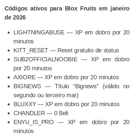
Códigos ativos para Blox Fruits em janeiro
de 2026
LIGHTNINGABUSE — XP em dobro por 20
minutos
KITT_RESET — Reset gratuito de status
SUB2OFFICIALNOOBIE — XP em dobro
por 20 minutos
AXIORE — XP em dobro por 20 minutos
BIGNEWS — Título “Bignews” (válido no
segundo ou terceiro mar)
BLUXXY — XP em dobro por 20 minutos
CHANDLER — 0 Beli
ENYU_IS_PRO — XP em dobro por 20
minutos