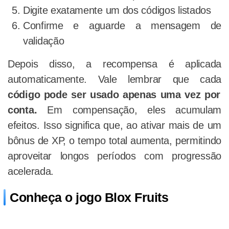
Digite exatamente um dos códigos listados
Confirme e aguarde a mensagem de
validação
Depois disso, a recompensa é aplicada
automaticamente. Vale lembrar que cada
código pode ser usado apenas uma vez por
conta.
Em compensação, eles acumulam
efeitos. Isso significa que, ao ativar mais de um
bônus de XP, o tempo total aumenta, permitindo
aproveitar longos períodos com progressão
acelerada.
Conheça o jogo Blox Fruits