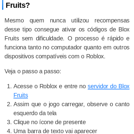
Fruits?
Mesmo quem nunca utilizou recompensas
desse tipo consegue ativar os códigos de Blox
Fruits sem dificuldade. O processo é rápido e
funciona tanto no computador quanto em outros
dispositivos compatíveis com o Roblox.
Veja o passo a passo:
Acesse o Roblox e entre no
servidor do Blox
Fruits
Assim que o jogo carregar, observe o canto
esquerdo da tela
Clique no ícone de presente
Uma barra de texto vai aparecer