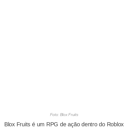
Foto: Blox Fruits
Blox Fruits é um RPG de ação dentro do Roblox