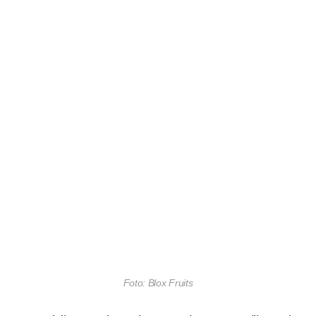
Foto: Blox Fruits