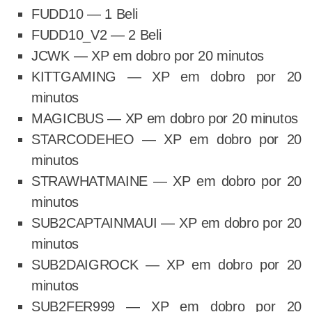
FUDD10 — 1 Beli
FUDD10_V2 — 2 Beli
JCWK — XP em dobro por 20 minutos
KITTGAMING — XP em dobro por 20
minutos
MAGICBUS — XP em dobro por 20 minutos
STARCODEHEO — XP em dobro por 20
minutos
STRAWHATMAINE — XP em dobro por 20
minutos
SUB2CAPTAINMAUI — XP em dobro por 20
minutos
SUB2DAIGROCK — XP em dobro por 20
minutos
SUB2FER999 — XP em dobro por 20