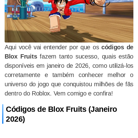
Aqui você vai entender por que os
códigos de
Blox Fruits
fazem tanto sucesso, quais estão
disponíveis em janeiro de 2026, como utilizá-los
corretamente e também conhecer melhor o
universo do jogo que conquistou milhões de fãs
dentro do Roblox. Vem comigo e confira!
Códigos de Blox Fruits (Janeiro
2026)