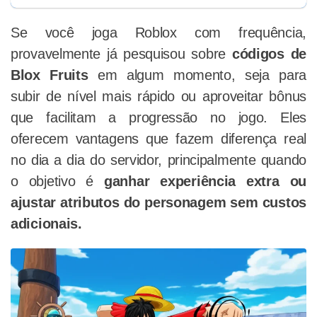
Se você joga Roblox com frequência,
provavelmente já pesquisou sobre
códigos de
Blox Fruits
em algum momento, seja para
subir de nível mais rápido ou aproveitar bônus
que facilitam a progressão no jogo. Eles
oferecem vantagens que fazem diferença real
no dia a dia do servidor, principalmente quando
o objetivo é
ganhar experiência extra ou
ajustar atributos do personagem sem custos
adicionais.