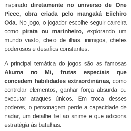
inspirado
diretamente no universo de One
Piece, obra criada pelo mangaká Eiichiro
Oda.
No jogo, o jogador escolhe seguir carreira
como
pirata ou marinheiro,
explorando um
mundo vasto, cheio de ilhas, inimigos, chefes
poderosos e desafios constantes.
A principal temática do jogos são as famosas
Akuma no Mi, frutas especiais que
concedem habilidades extraordinárias,
como
controlar elementos, ganhar força absurda ou
executar ataques únicos. Em troca desses
poderes, o personagem perde a capacidade de
nadar, um detalhe fiel ao anime e que adiciona
estratégia às batalhas.