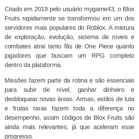
Criado em 2019 pelo usuário mygame43, o Blox
Fruits rapidamente se transformou em um dos
servidores mais populares do Roblox. A mistura
de exploração, evolução, sistema de níveis e
combates atrai tanto fãs de One Piece quanto
jogadores que buscam um RPG completo
dentro da plataforma.
Missões fazem parte da rotina e são essenciais
para subir de nível, ganhar dinheiro e
desbloquear novas áreas. Armas, estilos de luta
e frutas raras fazem toda a diferença no
desempenho, assim códigos de Blox Fruits são
ainda mais relevantes, já que aceleram esse
progresso.