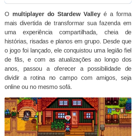
O
multiplayer do Stardew Valley
é a forma
mais divertida de transformar sua fazenda em
uma experiência compartilhada, cheia de
histórias, risadas e planos em grupo. Desde que
o jogo foi lançado, ele conquistou uma legião fiel
de fãs, e com as atualizações ao longo dos
anos, passou a oferecer a possibilidade de
dividir a rotina no campo com amigos, seja
online ou no mesmo sofá.