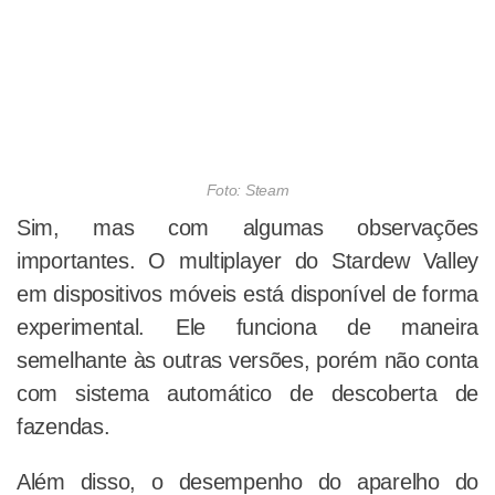
Foto: Steam
Sim, mas com algumas observações
importantes. O multiplayer do Stardew Valley
em dispositivos móveis está disponível de forma
experimental. Ele funciona de maneira
semelhante às outras versões, porém não conta
com sistema automático de descoberta de
fazendas.
Além disso, o desempenho do aparelho do