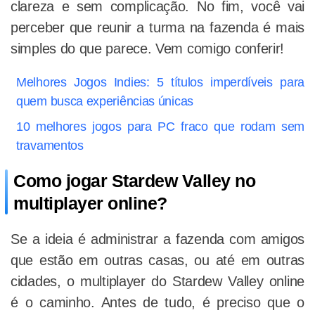
clareza e sem complicação. No fim, você vai
perceber que reunir a turma na fazenda é mais
simples do que parece. Vem comigo conferir!
Melhores Jogos Indies: 5 títulos imperdíveis para
quem busca experiências únicas
10 melhores jogos para PC fraco que rodam sem
travamentos
Como jogar Stardew Valley no
multiplayer online?
Se a ideia é administrar a fazenda com amigos
que estão em outras casas, ou até em outras
cidades, o multiplayer do Stardew Valley online
é o caminho. Antes de tudo, é preciso que o