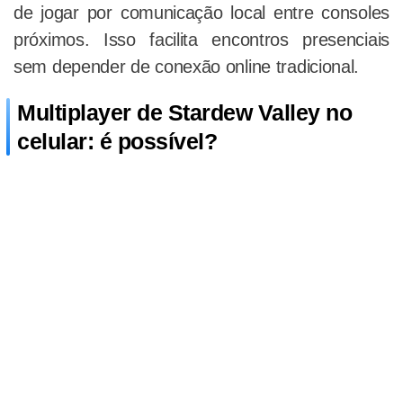
de jogar por comunicação local entre consoles
próximos. Isso facilita encontros presenciais
sem depender de conexão online tradicional.
Multiplayer de Stardew Valley no
celular: é possível?