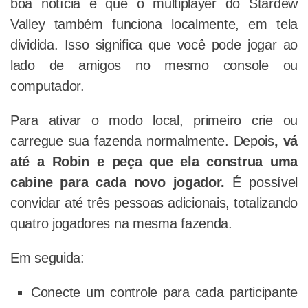
boa notícia é que o multiplayer do Stardew
Valley também funciona localmente, em tela
dividida. Isso significa que você pode jogar ao
lado de amigos no mesmo console ou
computador.
Para ativar o modo local, primeiro crie ou
carregue sua fazenda normalmente. Depois
, vá
até a Robin e peça que ela construa uma
cabine para cada novo jogador.
É possível
convidar até três pessoas adicionais, totalizando
quatro jogadores na mesma fazenda.
Em seguida:
Conecte um controle para cada participante