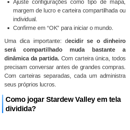
Ajuste configurações como tipo de mapa,
margem de lucro e carteira compartilhada ou
individual.
Confirme em “OK” para iniciar o mundo.
Uma dica importante: d
ecidir se o dinheiro
será compartilhado muda bastante a
dinâmica da partida.
Com carteira única, todos
precisam conversar antes de grandes compras.
Com carteiras separadas, cada um administra
seus próprios lucros.
Como jogar Stardew Valley em tela
dividida?