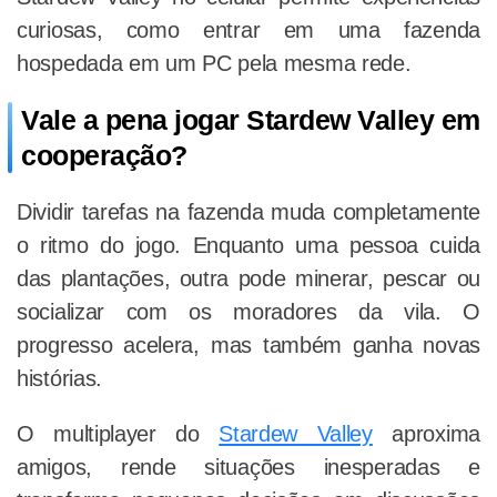
curiosas, como entrar em uma fazenda
hospedada em um PC pela mesma rede.
Vale a pena jogar Stardew Valley em
cooperação?
Dividir tarefas na fazenda muda completamente
o ritmo do jogo. Enquanto uma pessoa cuida
das plantações, outra pode minerar, pescar ou
socializar com os moradores da vila. O
progresso acelera, mas também ganha novas
histórias.
O multiplayer do
Stardew Valley
aproxima
amigos, rende situações inesperadas e