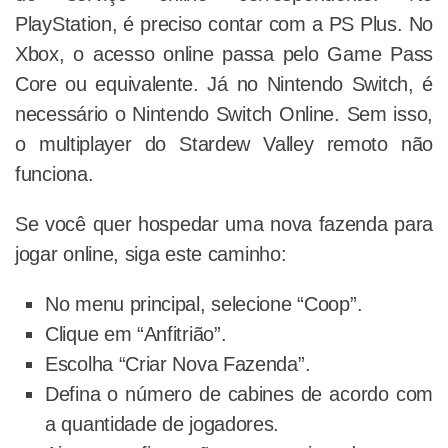
PlayStation, é preciso contar com a PS Plus. No
Xbox, o acesso online passa pelo Game Pass
Core ou equivalente. Já no Nintendo Switch, é
necessário o Nintendo Switch Online. Sem isso,
o multiplayer do Stardew Valley remoto não
funciona.
Se você quer hospedar uma nova fazenda para
jogar online, siga este caminho:
No menu principal, selecione “Coop”.
Clique em “Anfitrião”.
Escolha “Criar Nova Fazenda”.
Defina o número de cabines de acordo com
a quantidade de jogadores.