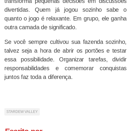
transforma pequenas decisões em discussões
divertidas. Quem já jogou sozinho sabe o
quanto o jogo é relaxante. Em grupo, ele ganha
outra camada de significado.
Se você sempre cultivou sua fazenda sozinho,
talvez seja a hora de abrir os portões e testar
essa possibilidade. Organizar tarefas, dividir
responsabilidades e comemorar conquistas
juntos faz toda a diferença.
STARDEW VALLEY