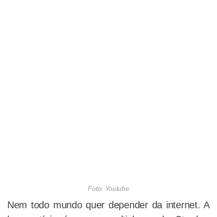
Foto: Youtube
Nem todo mundo quer depender da internet. A