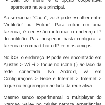
aparecerá na tela principal.
Ao selecionar “Coop”, você pode escolher entre
“Anfitrião” ou “Entrar”. Para entrar em uma
fazenda, é necessário informar o endereço IP
do anfitrião. Para hospedar, basta configurar a
fazenda e compartilhar o IP com os amigos.
No iOS, o endereço IP pode ser encontrado em
Ajustes > Wi-Fi > toque no ícone (i) ao lado da
rede conectada. No Android, vá em
Configurações > Rede e Internet > Internet >
toque na engrenagem ao lado da rede ativa.
Mesmo sendo experimental, o multiplayer do
Stardew Valley no celular permite experiências