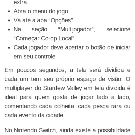
extra.
Abra o menu do jogo.
Vá até a aba “Opções”.
Na seção “Multijogador”, selecione
“Começar Co-op Local”.
Cada jogador deve apertar o botão de iniciar
em seu controle.
Em poucos segundos, a tela será dividida e
cada um tem seu próprio espaço de visão. O
multiplayer do Stardew Valley em tela dividida é
ideal para quem gosta de jogar lado a lado,
comentando cada colheita, cada pesca rara ou
cada evento da cidade.
No Nintendo Switch, ainda existe a possibilidade