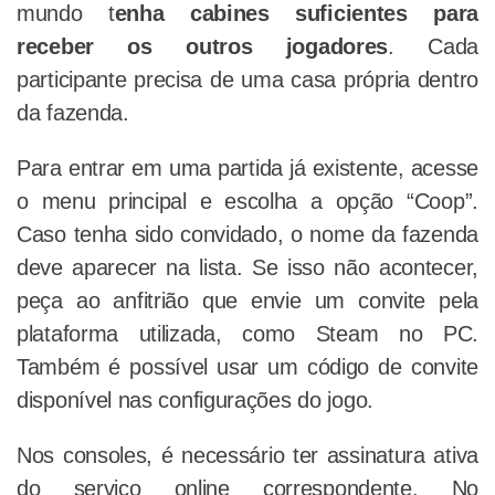
mundo t
enha cabines suficientes para
receber os outros jogadores
. Cada
participante precisa de uma casa própria dentro
da fazenda.
Para entrar em uma partida já existente, acesse
o menu principal e escolha a opção “Coop”.
Caso tenha sido convidado, o nome da fazenda
deve aparecer na lista. Se isso não acontecer,
peça ao anfitrião que envie um convite pela
plataforma utilizada, como Steam no PC.
Também é possível usar um código de convite
disponível nas configurações do jogo.
Nos consoles, é necessário ter assinatura ativa
do serviço online correspondente. No