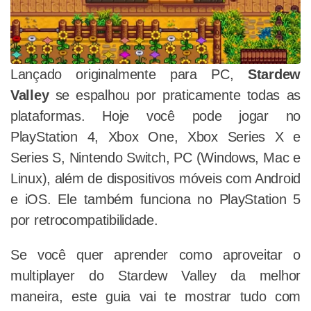
Lançado originalmente para PC,
Stardew
Valley
se espalhou por praticamente todas as
plataformas. Hoje você pode jogar no
PlayStation 4, Xbox One, Xbox Series X e
Series S, Nintendo Switch, PC (Windows, Mac e
Linux), além de dispositivos móveis com Android
e iOS. Ele também funciona no PlayStation 5
por retrocompatibilidade.
Se você quer aprender como aproveitar o
multiplayer do Stardew Valley da melhor
maneira, este guia vai te mostrar tudo com