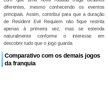
diferentes, mesmo conhecendo os eventos
principais. Assim, contribui para que a duração
de Resident Evil Requiem não fique restrita
apenas à primeira vez, mas se estenda
naturalmente conforme o interesse em
descobrir tudo que o jogo guarda.
Comparativo com os demais jogos
da franquia