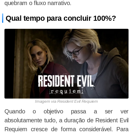
quebram o fluxo narrativo.
Qual tempo para concluir 100%?
Imagem via Resident Evil Requiem
Quando o objetivo passa a ser ver
absolutamente tudo, a duração de Resident Evil
Requiem cresce de forma considerável. Para