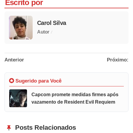
Escrito por
Carol Silva
/
Autor
Anterior
Próximo:
Sugerido para Você
Capcom promete medidas firmes após
vazamento de Resident Evil Requiem
Posts Relacionados