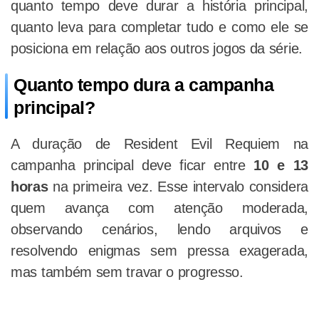
quanto tempo deve durar a história principal,
quanto leva para completar tudo e como ele se
posiciona em relação aos outros jogos da série.
Quanto tempo dura a campanha
principal?
A duração de Resident Evil Requiem na
campanha principal deve ficar entre
10 e 13
horas
na primeira vez. Esse intervalo considera
quem avança com atenção moderada,
observando cenários, lendo arquivos e
resolvendo enigmas sem pressa exagerada,
mas também sem travar o progresso.