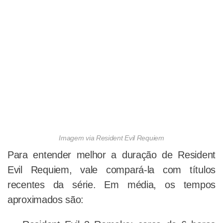
Imagem via Resident Evil Requiem
Para entender melhor a duração de Resident
Evil Requiem, vale compará-la com títulos
recentes da série. Em média, os tempos
aproximados são: