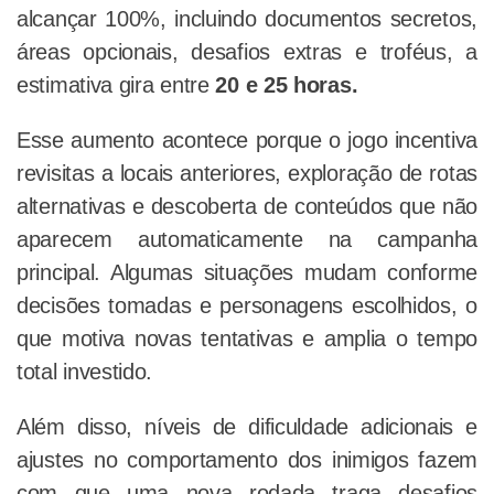
alcançar 100%, incluindo documentos secretos,
áreas opcionais, desafios extras e troféus, a
estimativa gira entre
20 e 25 horas.
Esse aumento acontece porque o jogo incentiva
revisitas a locais anteriores, exploração de rotas
alternativas e descoberta de conteúdos que não
aparecem automaticamente na campanha
principal. Algumas situações mudam conforme
decisões tomadas e personagens escolhidos, o
que motiva novas tentativas e amplia o tempo
total investido.
Além disso, níveis de dificuldade adicionais e
ajustes no comportamento dos inimigos fazem
com que uma nova rodada traga desafios