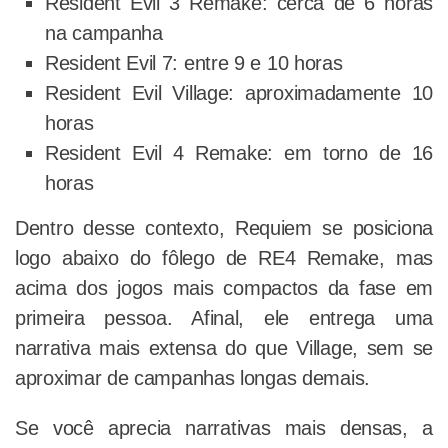
Resident Evil 3 Remake: cerca de 6 horas
na campanha
Resident Evil 7: entre 9 e 10 horas
Resident Evil Village: aproximadamente 10
horas
Resident Evil 4 Remake: em torno de 16
horas
Dentro desse contexto, Requiem se posiciona
logo abaixo do fôlego de RE4 Remake, mas
acima dos jogos mais compactos da fase em
primeira pessoa. Afinal, ele entrega uma
narrativa mais extensa do que Village, sem se
aproximar de campanhas longas demais.
Se você aprecia narrativas mais densas, a