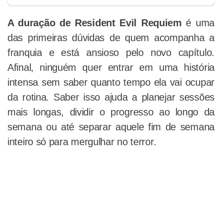
A duração de Resident Evil Requiem
é uma
das primeiras dúvidas de quem acompanha a
franquia e está ansioso pelo novo capítulo.
Afinal, ninguém quer entrar em uma história
intensa sem saber quanto tempo ela vai ocupar
da rotina. Saber isso ajuda a planejar sessões
mais longas, dividir o progresso ao longo da
semana ou até separar aquele fim de semana
inteiro só para mergulhar no terror.