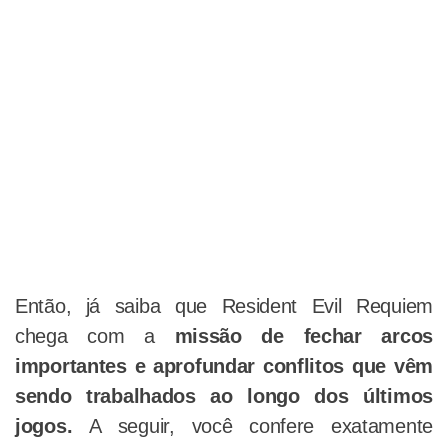
Então, já saiba que Resident Evil Requiem
chega com a
missão de fechar arcos
importantes e aprofundar conflitos que vêm
sendo trabalhados ao longo dos últimos
jogos.
A seguir, você confere exatamente