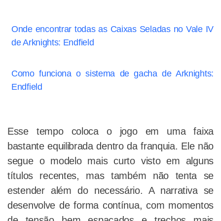
Onde encontrar todas as Caixas Seladas no Vale IV
de Arknights: Endfield
Como funciona o sistema de gacha de Arknights:
Endfield
Esse tempo coloca o jogo em uma faixa
bastante equilibrada dentro da franquia. Ele não
segue o modelo mais curto visto em alguns
títulos recentes, mas também não tenta se
estender além do necessário. A narrativa se
desenvolve de forma contínua, com momentos
de tensão bem espaçados e trechos mais