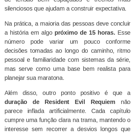
silenciosos que ajudam a construir expectativa.
Na prática, a maioria das pessoas deve concluir
a história em algo
próximo de 15 horas.
Esse
número pode variar um pouco conforme
decisões tomadas ao longo do caminho, ritmo
pessoal e familiaridade com sistemas da série,
mas serve como uma base bem realista para
planejar sua maratona.
Além disso, outro ponto positivo é que a
duração de Resident Evil Requiem
não
parece inflada artificialmente. Cada capítulo
cumpre uma função clara na trama, mantendo o
interesse sem recorrer a desvios longos que