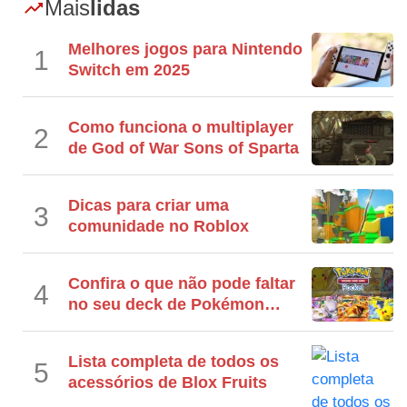
Mais
lidas
Melhores jogos para Nintendo
1
Switch em 2025
Como funciona o multiplayer
2
de God of War Sons of Sparta
Dicas para criar uma
3
comunidade no Roblox
Confira o que não pode faltar
4
no seu deck de Pokémon
TCG
Lista completa de todos os
5
acessórios de Blox Fruits