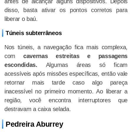
antes de alcançar alguns dispositivos. Depois
disso, basta ativar os pontos corretos para
liberar o baú.
Túneis subterrâneos
Nos túneis, a navegação fica mais complexa,
com
cavernas estreitas e passagens
escondidas.
Algumas áreas só ficam
acessíveis após missões específicas, então vale
retornar mais tarde caso algo pareça
inacessível no primeiro momento. Ao liberar a
região, você encontra interruptores que
destravam a caixa selada.
Pedreira Aburrey