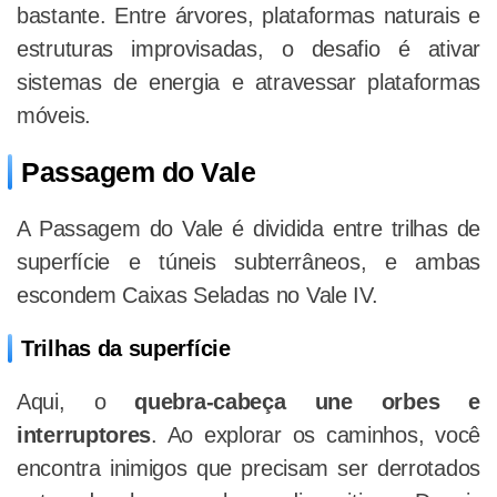
bastante. Entre árvores, plataformas naturais e
estruturas improvisadas, o desafio é ativar
sistemas de energia e atravessar plataformas
móveis.
Passagem do Vale
A Passagem do Vale é dividida entre trilhas de
superfície e túneis subterrâneos, e ambas
escondem Caixas Seladas no Vale IV.
Trilhas da superfície
Aqui, o
quebra-cabeça une orbes e
interruptores
. Ao explorar os caminhos, você
encontra inimigos que precisam ser derrotados