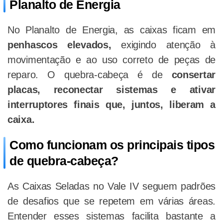
Planalto de Energia
No Planalto de Energia, as caixas ficam em
penhascos elevados,
exigindo atenção à
movimentação e ao uso correto de peças de
reparo. O quebra-cabeça é de
consertar
placas, reconectar sistemas e ativar
interruptores finais que, juntos, liberam a
caixa.
Como funcionam os principais tipos
de quebra-cabeça?
As Caixas Seladas no Vale IV seguem padrões
de desafios que se repetem em várias áreas.
Entender esses sistemas facilita bastante a