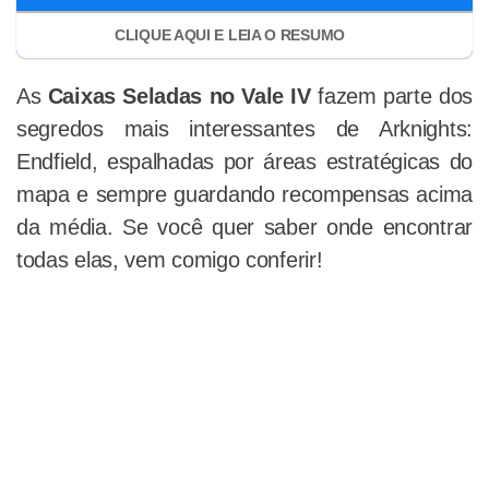
As
Caixas Seladas no Vale IV
fazem parte dos
segredos mais interessantes de Arknights:
Endfield, espalhadas por áreas estratégicas do
mapa e sempre guardando recompensas acima
da média. Se você quer saber onde encontrar
todas elas, vem comigo conferir!