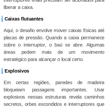
interruptores finais precisam ser acionados para
liberar a caixa.
Caixas flutuantes
Aqui, o desafio envolve mover caixas físicas até
placas de pressão. Quando a caixa permanece
sobre o interruptor, o baú se abre. Algumas
áreas pedem mais de um movimento
estratégico para alcançar o local certo.
Explosivos
Em certas regiões, paredes de madeira
bloqueiam passagens importantes. Usar
explosivos nessas estruturas revela caminhos
secretos, orbes escondidos e interruptores que