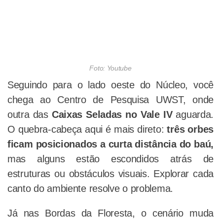
Foto: Youtube
Seguindo para o lado oeste do Núcleo, você
chega ao Centro de Pesquisa UWST, onde
outra das
Caixas Seladas no Vale IV
aguarda.
O quebra-cabeça aqui é mais direto:
três orbes
ficam posicionados a curta distância do baú,
mas alguns estão escondidos atrás de
estruturas ou obstáculos visuais. Explorar cada
canto do ambiente resolve o problema.
Já nas Bordas da Floresta, o cenário muda