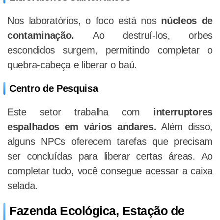
Nos laboratórios, o foco está nos
núcleos de
contaminação.
Ao destruí-los, orbes
escondidos surgem, permitindo completar o
quebra-cabeça e liberar o baú.
Centro de Pesquisa
Este setor trabalha com
interruptores
espalhados em vários andares.
Além disso,
alguns NPCs oferecem tarefas que precisam
ser concluídas para liberar certas áreas. Ao
completar tudo, você consegue acessar a caixa
selada.
Fazenda Ecológica, Estação de