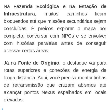
Na F
azenda Ecológica e na Estação de
Infraestrutura
, muitos caminhos ficam
bloqueados até que missões secundárias sejam
concluídas. É preicos explorar o mapa por
completo, conversar com NPCs e se envolver
com histórias paralelas antes de conseguir
acessar certas áreas.
Já na
Fonte de Origínio
, o destaque vai para
rotas superiores e conexões de energia de
longa distância. Aqui, você precisa montar linhas
de retransmissão que cruzam abismos até
alcançar pontos Nexus espalhados em locais
elevados.