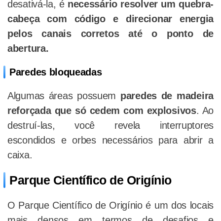
desativá-la, é
necessário resolver um quebra-
cabeça com código e direcionar energia
pelos canais corretos até o ponto de
abertura.
Paredes bloqueadas
Algumas áreas possuem
paredes de madeira
reforçada que só cedem com explosivos
. Ao
destruí-las, você revela interruptores
escondidos e orbes necessários para abrir a
caixa.
Parque Científico de Origínio
O Parque Científico de Origínio é um dos locais
mais densos em termos de desafios e