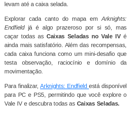
levam até a caixa selada.
Explorar cada canto do mapa em
Arknights:
Endfield
já é algo prazeroso por si só, mas
caçar todas as
Caixas Seladas no Vale IV
é
ainda mais satisfatório. Além das recompensas,
cada caixa funciona como um mini-desafio que
testa observação, raciocínio e domínio da
movimentação.
Para finalizar,
Arknights: Endfield
está disponível
para PC e PS5, permitindo que você explore o
Vale IV e descubra todas as
Caixas Seladas.