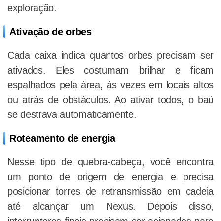
exploração.
Ativação de orbes
Cada caixa indica quantos orbes precisam ser
ativados. Eles costumam brilhar e ficam
espalhados pela área, às vezes em locais altos
ou atrás de obstáculos. Ao ativar todos, o baú
se destrava automaticamente.
Roteamento de energia
Nesse tipo de quebra-cabeça, você encontra
um ponto de origem de energia e precisa
posicionar torres de retransmissão em cadeia
até alcançar um Nexus. Depois disso,