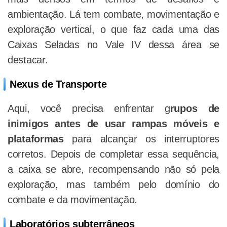
ambientação. Lá tem combate, movimentação e
exploração vertical, o que faz cada uma das
Caixas Seladas no Vale IV dessa área se
destacar.
Nexus de Transporte
Aqui, você precisa enfrentar g
rupos de
inimigos antes de usar rampas móveis e
plataformas
para alcançar os interruptores
corretos. Depois de completar essa sequência,
a caixa se abre, recompensando não só pela
exploração, mas também pelo domínio do
combate e da movimentação.
Laboratórios subterrâneos