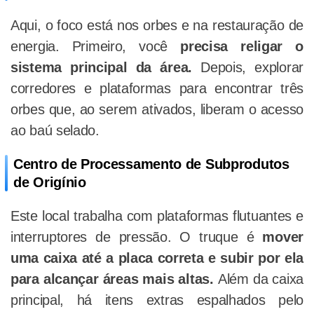
Aqui, o foco está nos orbes e na restauração de
energia. Primeiro, você
precisa religar o
sistema principal da área.
Depois, explorar
corredores e plataformas para encontrar três
orbes que, ao serem ativados, liberam o acesso
ao baú selado.
Centro de Processamento de Subprodutos
de Origínio
Este local trabalha com plataformas flutuantes e
interruptores de pressão. O truque é
mover
uma caixa até a placa correta e subir por ela
para alcançar áreas mais altas.
Além da caixa
principal, há itens extras espalhados pelo