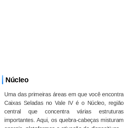
Núcleo
Uma das primeiras áreas em que você encontra
Caixas Seladas no Vale IV é o Núcleo, região
central que concentra várias estruturas
importantes. Aqui, os quebra-cabeças misturam