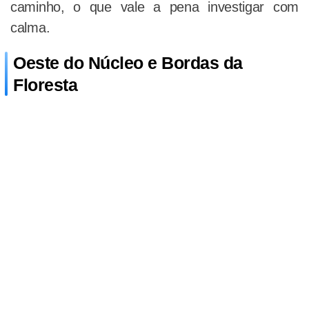
caminho, o que vale a pena investigar com
calma.
Oeste do Núcleo e Bordas da
Floresta