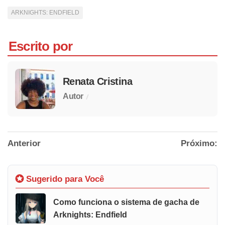
ARKNIGHTS: ENDFIELD
Escrito por
Renata Cristina
/
Autor
Anterior
Próximo:
Sugerido para Você
Como funciona o sistema de gacha de
Arknights: Endfield