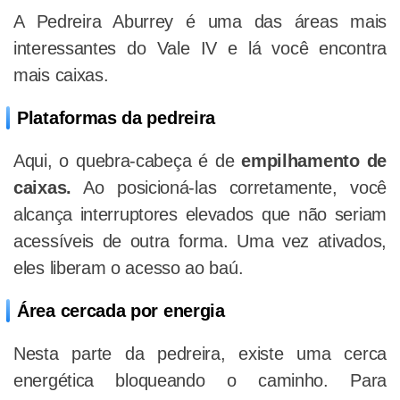
A Pedreira Aburrey é uma das áreas mais
interessantes do Vale IV e lá você encontra
mais caixas.
Plataformas da pedreira
Aqui, o quebra-cabeça é de
empilhamento de
caixas.
Ao posicioná-las corretamente, você
alcança interruptores elevados que não seriam
acessíveis de outra forma. Uma vez ativados,
eles liberam o acesso ao baú.
Área cercada por energia
Nesta parte da pedreira, existe uma cerca
energética bloqueando o caminho. Para