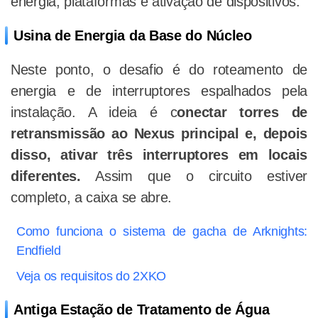
energia, plataformas e ativação de dispositivos.
Usina de Energia da Base do Núcleo
Neste ponto, o desafio é do roteamento de
energia e de interruptores espalhados pela
instalação. A ideia é c
onectar torres de
retransmissão ao Nexus principal e, depois
disso, ativar três interruptores em locais
diferentes.
Assim que o circuito estiver
completo, a caixa se abre.
Como funciona o sistema de gacha de Arknights:
Endfield
Veja os requisitos do 2XKO
Antiga Estação de Tratamento de Água