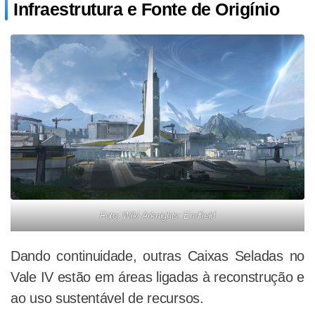
Infraestrutura e Fonte de Origínio
Foto: Wiki Arknights: Endfield
Dando continuidade, outras Caixas Seladas no
Vale IV estão em áreas ligadas à reconstrução e
ao uso sustentável de recursos.