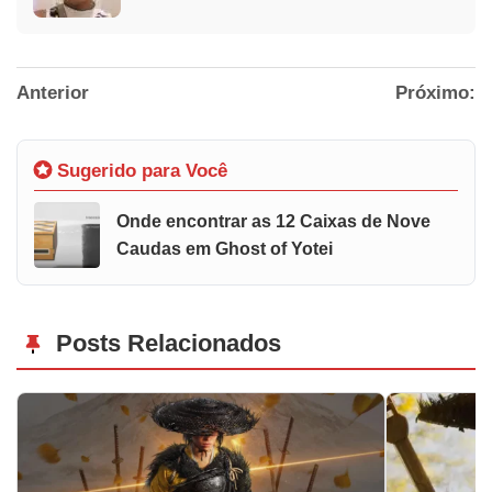
Anterior
Próximo:
Sugerido para Você
Onde encontrar as 12 Caixas de Nove
Caudas em Ghost of Yotei
Posts Relacionados