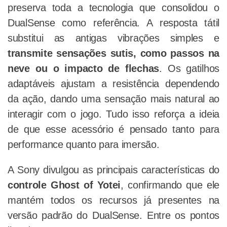
preserva toda a tecnologia que consolidou o
DualSense como referência. A resposta tátil
substitui as antigas vibrações simples e
transmite sensações sutis, como passos na
neve ou o impacto de flechas
. Os gatilhos
adaptáveis ajustam a resistência dependendo
da ação, dando uma sensação mais natural ao
interagir com o jogo. Tudo isso reforça a ideia
de que esse acessório é pensado tanto para
performance quanto para imersão.
A Sony divulgou as principais características do
controle Ghost of Yotei
, confirmando que ele
mantém todos os recursos já presentes na
versão padrão do DualSense. Entre os pontos