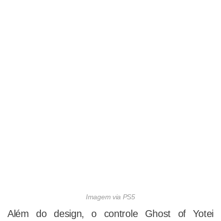
Imagem via PS5
Além do design, o controle Ghost of Yotei