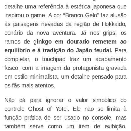
detalhe uma referência à estética japonesa que
inspirou o game. A cor “Branco Gelo” faz alusão
às paisagens nevadas da região de Hokkaido,
cenário da nova aventura. Já nos grips, os
ramos de g
inkgo em dourado remetem ao
equilíbrio e à tradição do Japão feudal.
Para
completar, o touchpad traz um acabamento
fosco, com a imagem da protagonista gravada
em estilo minimalista, um detalhe pensado para
os fãs mais atentos.
Não dá para ignorar o valor simbólico do
controle Ghost of Yotei. Ele não se limita à
função prática de ser usado no console, mas
também serve como um item de exibição.