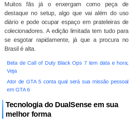
Muitos fãs já o enxergam como peça de
destaque no setup, algo que vai além do uso
diário e pode ocupar espaço em prateleiras de
colecionadores. A edição limitada tem tudo para
se esgotar rapidamente, já que a procura no
Brasil é alta.
Beta de Call of Duty Black Ops 7 tem data e hora;
Veja
Ator de GTA 5 conta qual será sua missão pessoal
em GTA 6
Tecnologia do DualSense em sua
melhor forma