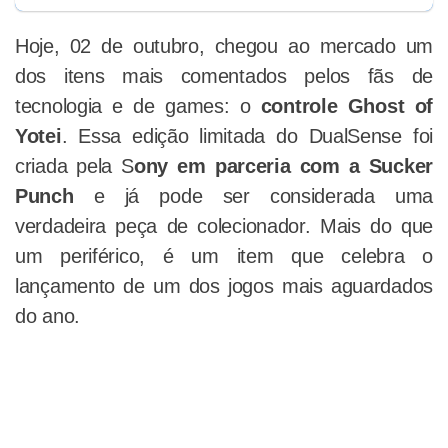
Hoje, 02 de outubro, chegou ao mercado um
dos itens mais comentados pelos fãs de
tecnologia e de games: o
controle Ghost of
Yotei
. Essa edição limitada do DualSense foi
criada pela S
ony em parceria com a Sucker
Punch
e já pode ser considerada uma
verdadeira peça de colecionador. Mais do que
um periférico, é um item que celebra o
lançamento de um dos jogos mais aguardados
do ano.