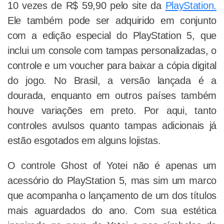
10 vezes de R$ 59,90 pelo site da
PlayStation.
Ele também pode ser adquirido em conjunto
com a edição especial do PlayStation 5, que
inclui um console com tampas personalizadas, o
controle e um voucher para baixar a cópia digital
do jogo. No Brasil, a versão lançada é a
dourada, enquanto em outros países também
houve variações em preto. Por aqui, tanto
controles avulsos quanto tampas adicionais já
estão esgotados em alguns lojistas.
O controle Ghost of Yotei não é apenas um
acessório do PlayStation 5, mas sim um marco
que acompanha o lançamento de um dos títulos
mais aguardados do ano. Com sua estética