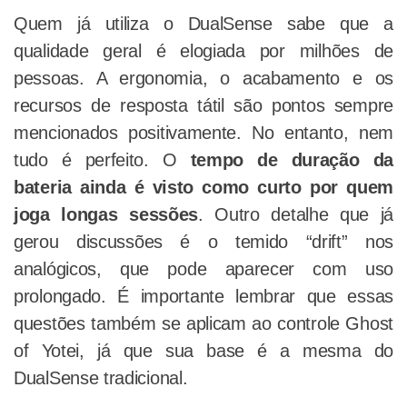
Quem já utiliza o DualSense sabe que a
qualidade geral é elogiada por milhões de
pessoas. A ergonomia, o acabamento e os
recursos de resposta tátil são pontos sempre
mencionados positivamente. No entanto, nem
tudo é perfeito. O
tempo de duração da
bateria ainda é visto como curto por quem
joga longas sessões
. Outro detalhe que já
gerou discussões é o temido “drift” nos
analógicos, que pode aparecer com uso
prolongado. É importante lembrar que essas
questões também se aplicam ao controle Ghost
of Yotei, já que sua base é a mesma do
DualSense tradicional.