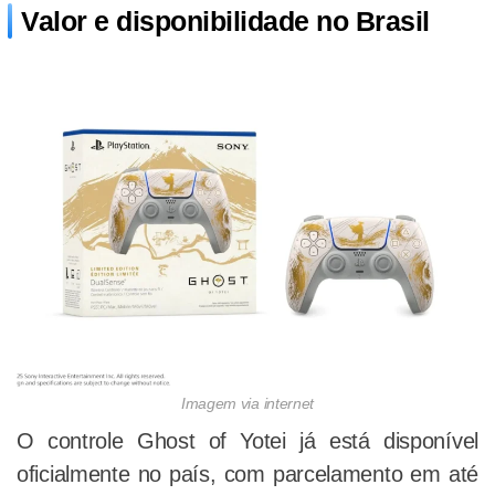
Valor e disponibilidade no Brasil
Imagem via internet
O controle Ghost of Yotei já está disponível
oficialmente no país, com parcelamento em até