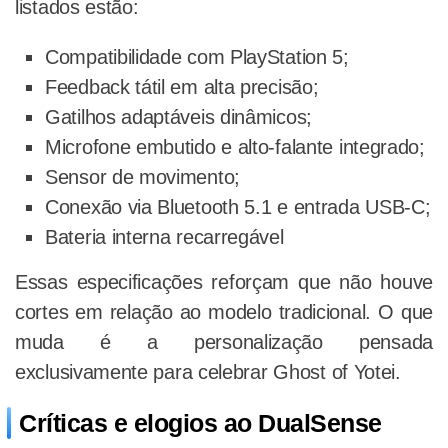
listados estão:
Compatibilidade com PlayStation 5;
Feedback tátil em alta precisão;
Gatilhos adaptáveis dinâmicos;
Microfone embutido e alto-falante integrado;
Sensor de movimento;
Conexão via Bluetooth 5.1 e entrada USB-C;
Bateria interna recarregável
Essas especificações reforçam que não houve
cortes em relação ao modelo tradicional. O que
muda é a personalização pensada
exclusivamente para celebrar Ghost of Yotei.
Críticas e elogios ao DualSense