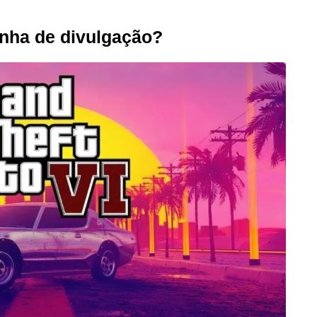
nha de divulgação?