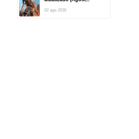
02 ago 2026