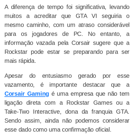
A diferença de tempo foi significativa, levando
muitos a acreditar que GTA VI seguiria o
mesmo caminho, com um atraso considerável
para os jogadores de PC. No entanto, a
informação vazada pela Corsair sugere que a
Rockstar pode estar se preparando para ser
mais rápida.
Apesar do entusiasmo gerado por esse
vazamento, é importante destacar que a
Corsair Gaming
é uma empresa que não tem
ligação direta com a Rockstar Games ou a
Take-Two Interactive, dona da franquia GTA.
Sendo assim, ainda não podemos considerar
esse dado como uma confirmação oficial.