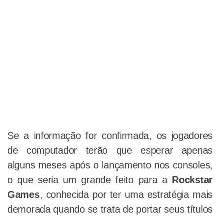
Se a informação for confirmada, os jogadores
de computador terão que esperar apenas
alguns meses após o lançamento nos consoles,
o que seria um grande feito para a
Rockstar
Games
, conhecida por ter uma estratégia mais
demorada quando se trata de portar seus títulos