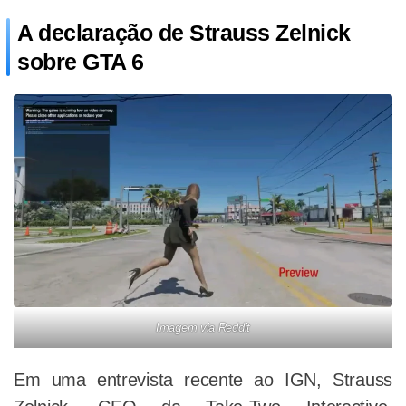
A declaração de Strauss Zelnick
sobre GTA 6
Imagem via Reddit
Em uma entrevista recente ao IGN, Strauss