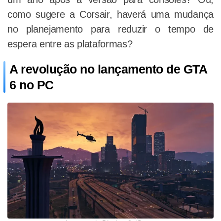
como sugere a Corsair, haverá uma mudança
no planejamento para reduzir o tempo de
espera entre as plataformas?
A revolução no lançamento de GTA
6 no PC