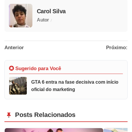
Carol Silva
/
Autor
Anterior
Próximo:
Sugerido para Você
GTA 6 entra na fase decisiva com início
oficial do marketing
Posts Relacionados