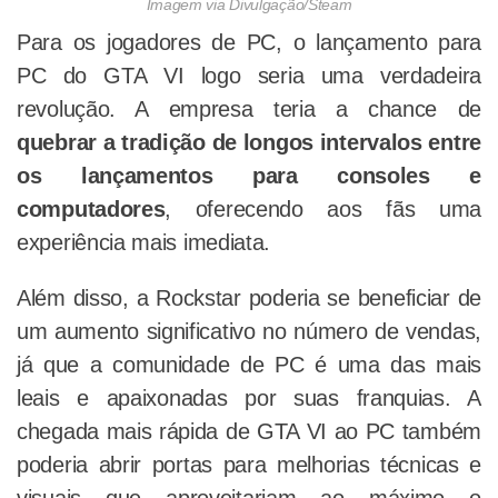
Imagem via Divulgação/Steam
Para os jogadores de PC, o lançamento para
PC do GTA VI logo seria uma verdadeira
revolução. A empresa teria a chance de
quebrar a tradição de longos intervalos entre
os lançamentos para consoles e
computadores
, oferecendo aos fãs uma
experiência mais imediata.
Além disso, a Rockstar poderia se beneficiar de
um aumento significativo no número de vendas,
já que a comunidade de PC é uma das mais
leais e apaixonadas por suas franquias. A
chegada mais rápida de GTA VI ao PC também
poderia abrir portas para melhorias técnicas e