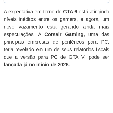
A expectativa em torno de
GTA 6
está atingindo
níveis inéditos entre os gamers, e agora, um
novo vazamento está gerando ainda mais
especulações. A
Corsair Gaming,
uma das
principais empresas de periféricos para PC,
teria revelado em um de seus relatórios fiscais
que a versão para PC de GTA VI pode ser
lançada já no início de 2026.