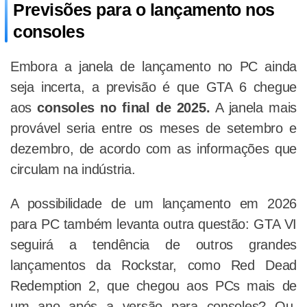
Previsões para o lançamento nos
consoles
Embora a janela de lançamento no PC ainda
seja incerta, a previsão é que GTA 6 chegue
aos
consoles no final de 2025.
A janela mais
provável seria entre os meses de setembro e
dezembro, de acordo com as informações que
circulam na indústria.
A possibilidade de um lançamento em 2026
para PC também levanta outra questão: GTA VI
seguirá a tendência de outros grandes
lançamentos da Rockstar, como Red Dead
Redemption 2, que chegou aos PCs mais de
um ano após a versão para consoles? Ou,