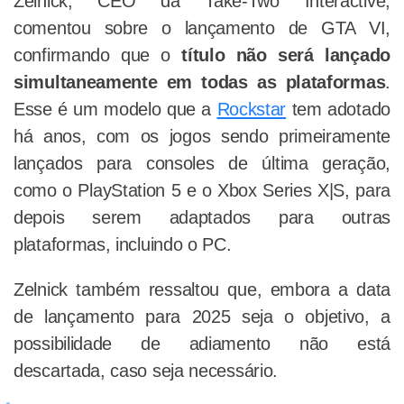
Zelnick, CEO da Take-Two Interactive,
comentou sobre o lançamento de GTA VI,
confirmando que o
título não será lançado
simultaneamente em todas as plataformas
.
Esse é um modelo que a
Rockstar
tem adotado
há anos, com os jogos sendo primeiramente
lançados para consoles de última geração,
como o PlayStation 5 e o Xbox Series X|S, para
depois serem adaptados para outras
plataformas, incluindo o PC.
Zelnick também ressaltou que, embora a data
de lançamento para 2025 seja o objetivo, a
possibilidade de adiamento não está
descartada, caso seja necessário.