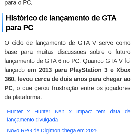
para o PC.
Histórico de lançamento de GTA
para PC
O ciclo de lançamento de GTA V serve como
base para muitas discussões sobre o futuro
lançamento de GTA 6 no PC. Quando GTA V foi
lançado
em 2013 para PlayStation 3 e Xbox
360, levou cerca de dois anos para chegar ao
PC
, o que gerou frustração entre os jogadores
da plataforma.
Hunter x Hunter Nen x Impact tem data de
lançamento divulgada
Novo RPG de Digimon chega em 2025