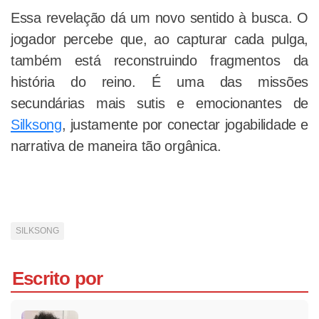
Essa revelação dá um novo sentido à busca. O
jogador percebe que, ao capturar cada pulga,
também está reconstruindo fragmentos da
história do reino. É uma das missões
secundárias mais sutis e emocionantes de
Silksong
, justamente por conectar jogabilidade e
narrativa de maneira tão orgânica.
SILKSONG
Escrito por