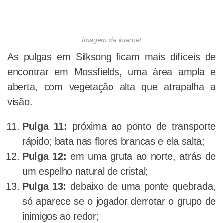
Imagem via internet
As pulgas em Silksong ficam mais difíceis de
encontrar em Mossfields, uma área ampla e
aberta, com vegetação alta que atrapalha a
visão.
Pulga 11:
próxima ao ponto de transporte
rápido; bata nas flores brancas e ela salta;
Pulga 12:
em uma gruta ao norte, atrás de
um espelho natural de cristal;
Pulga 13:
debaixo de uma ponte quebrada,
só aparece se o jogador derrotar o grupo de
inimigos ao redor;