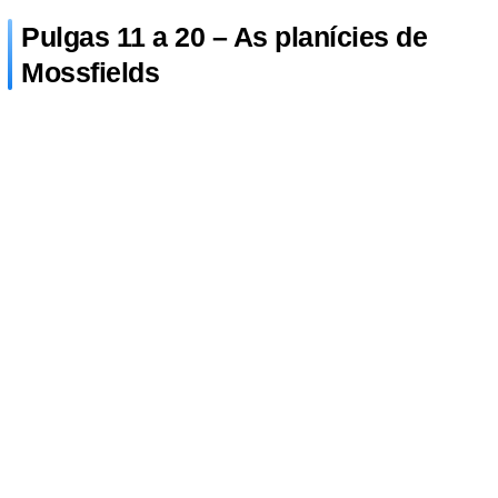
Pulgas 11 a 20 – As planícies de
Mossfields