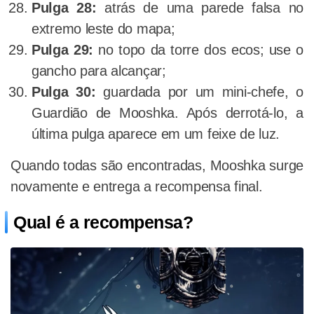
Pulga 28:
atrás de uma parede falsa no
extremo leste do mapa;
Pulga 29:
no topo da torre dos ecos; use o
gancho para alcançar;
Pulga 30:
guardada por um mini-chefe, o
Guardião de Mooshka. Após derrotá-lo, a
última pulga aparece em um feixe de luz.
Quando todas são encontradas, Mooshka surge
novamente e entrega a recompensa final.
Qual é a recompensa?