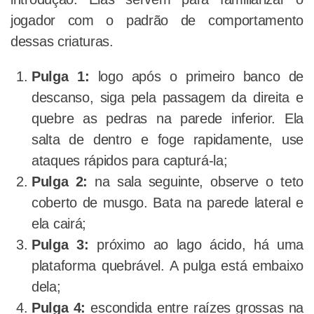
jogador com o padrão de comportamento
dessas criaturas.
Pulga 1:
logo após o primeiro banco de
descanso, siga pela passagem da direita e
quebre as pedras na parede inferior. Ela
salta de dentro e foge rapidamente, use
ataques rápidos para capturá-la;
Pulga 2:
na sala seguinte, observe o teto
coberto de musgo. Bata na parede lateral e
ela cairá;
Pulga 3:
próximo ao lago ácido, há uma
plataforma quebrável. A pulga está embaixo
dela;
Pulga 4:
escondida entre raízes grossas na