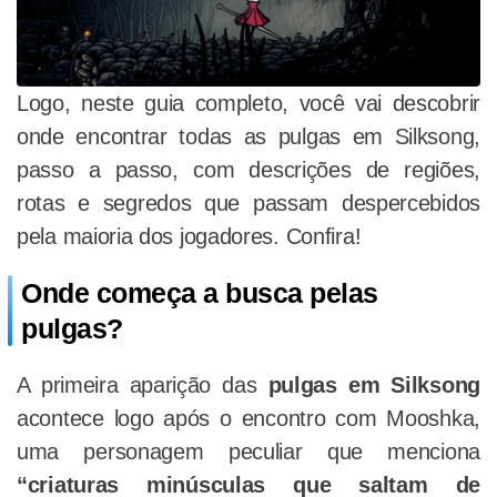
Logo, neste guia completo, você vai descobrir
onde encontrar todas as pulgas em Silksong,
passo a passo, com descrições de regiões,
rotas e segredos que passam despercebidos
pela maioria dos jogadores. Confira!
Onde começa a busca pelas
pulgas?
A primeira aparição das
pulgas em Silksong
acontece logo após o encontro com Mooshka,
uma personagem peculiar que menciona
“criaturas minúsculas que saltam de