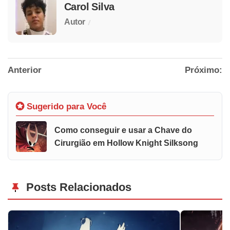
Carol Silva
/
Autor
Anterior
Próximo:
Sugerido para Você
Como conseguir e usar a Chave do
Cirurgião em Hollow Knight Silksong
Posts Relacionados