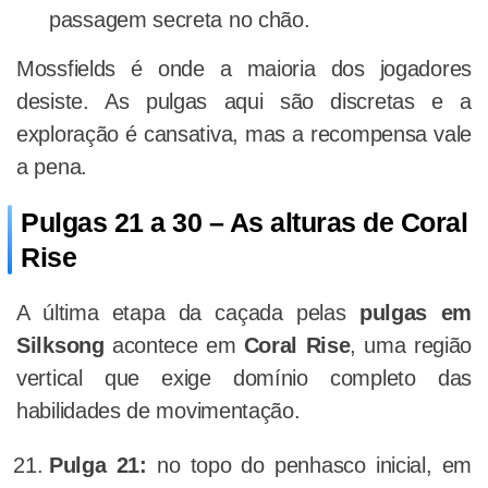
passagem secreta no chão.
Mossfields é onde a maioria dos jogadores
desiste. As pulgas aqui são discretas e a
exploração é cansativa, mas a recompensa vale
a pena.
Pulgas 21 a 30 – As alturas de Coral
Rise
A última etapa da caçada pelas
pulgas em
Silksong
acontece em
Coral Rise
, uma região
vertical que exige domínio completo das
habilidades de movimentação.
Pulga 21:
no topo do penhasco inicial, em