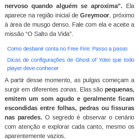
nervoso quando alguém se aproxima”.
Ela
aparece na região inicial de
Greymoor
, próximo
à área de musgo denso. Fale com ela e aceite a
missão “O Salto da Vida”.
Como desbanir conta no Free Fire: Passo a passo
Dicas de configurações de Ghost of Yotei que todo
player deve conhecer
A partir desse momento, as pulgas começam a
surgir em diferentes zonas. Elas são
pequenas,
emitem um som agudo e geralmente ficam
escondidas entre folhas, pedras ou fissuras
nas paredes.
O segredo é observar o cenário
com atenção e explorar cada canto, mesmo os
aparentemente vazios.