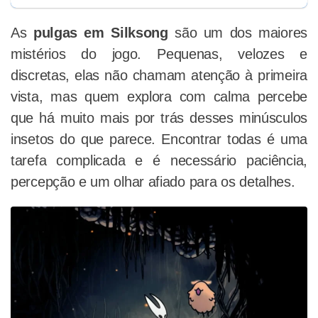
As
pulgas em Silksong
são um dos maiores
mistérios do jogo. Pequenas, velozes e
discretas, elas não chamam atenção à primeira
vista, mas quem explora com calma percebe
que há muito mais por trás desses minúsculos
insetos do que parece. Encontrar todas é uma
tarefa complicada e é necessário paciência,
percepção e um olhar afiado para os detalhes.