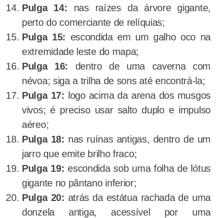
Pulga 14:
nas raízes da árvore gigante,
perto do comerciante de relíquias;
Pulga 15:
escondida em um galho oco na
extremidade leste do mapa;
Pulga 16:
dentro de uma caverna com
névoa; siga a trilha de sons até encontrá-la;
Pulga 17:
logo acima da arena dos musgos
vivos; é preciso usar salto duplo e impulso
aéreo;
Pulga 18:
nas ruínas antigas, dentro de um
jarro que emite brilho fraco;
Pulga 19:
escondida sob uma folha de lótus
gigante no pântano inferior;
Pulga 20:
atrás da estátua rachada de uma
donzela antiga, acessível por uma