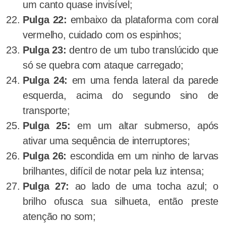
um canto quase invisível;
Pulga 22:
embaixo da plataforma com coral
vermelho, cuidado com os espinhos;
Pulga 23:
dentro de um tubo translúcido que
só se quebra com ataque carregado;
Pulga 24:
em uma fenda lateral da parede
esquerda, acima do segundo sino de
transporte;
Pulga 25:
em um altar submerso, após
ativar uma sequência de interruptores;
Pulga 26:
escondida em um ninho de larvas
brilhantes, difícil de notar pela luz intensa;
Pulga 27:
ao lado de uma tocha azul; o
brilho ofusca sua silhueta, então preste
atenção no som;