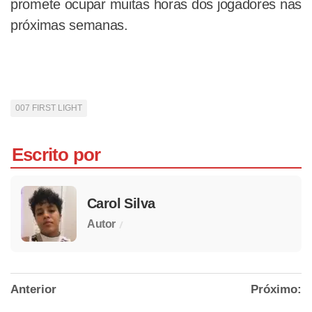
promete ocupar muitas horas dos jogadores nas
próximas semanas.
007 FIRST LIGHT
Escrito por
Carol Silva
/
Autor
Anterior
Próximo: