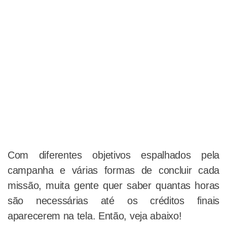
Com diferentes objetivos espalhados pela
campanha e várias formas de concluir cada
missão, muita gente quer saber quantas horas
são necessárias até os créditos finais
aparecerem na tela. Então, veja abaixo!