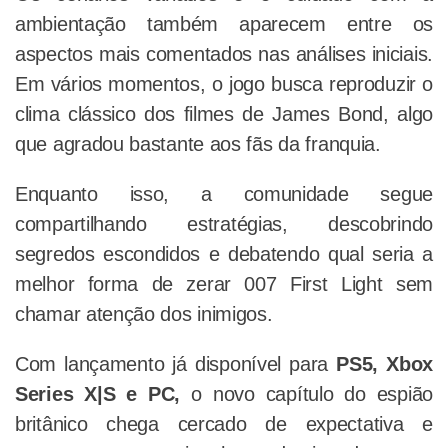
ambientação também aparecem entre os
aspectos mais comentados nas análises iniciais.
Em vários momentos, o jogo busca reproduzir o
clima clássico dos filmes de James Bond, algo
que agradou bastante aos fãs da franquia.
Enquanto isso, a comunidade segue
compartilhando estratégias, descobrindo
segredos escondidos e debatendo qual seria a
melhor forma de zerar 007 First Light sem
chamar atenção dos inimigos.
Com lançamento já disponível para
PS5, Xbox
Series X|S e PC,
o novo capítulo do espião
britânico chega cercado de expectativa e