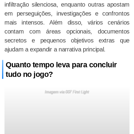
infiltração silenciosa, enquanto outras apostam
em perseguições, investigações e confrontos
mais intensos. Além disso, vários cenários
contam com áreas opcionais, documentos
secretos e pequenos objetivos extras que
ajudam a expandir a narrativa principal.
Quanto tempo leva para concluir
tudo no jogo?
Imagem via 007 First Light