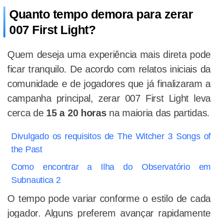
Quanto tempo demora para zerar
007 First Light?
Quem deseja uma experiência mais direta pode
ficar tranquilo. De acordo com relatos iniciais da
comunidade e de jogadores que já finalizaram a
campanha principal, zerar 007 First Light leva
cerca de
15 a 20 horas
na maioria das partidas.
Divulgado os requisitos de The Witcher 3 Songs of
the Past
Como encontrar a Ilha do Observatório em
Subnautica 2
O tempo pode variar conforme o estilo de cada
jogador. Alguns preferem avançar rapidamente