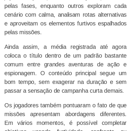
pelas fases, enquanto outros exploram cada
cenário com calma, analisam rotas alternativas
e aproveitam os elementos furtivos espalhados
pelas missões.
Ainda assim, a média registrada até agora
coloca o título dentro de um padrão bastante
comum entre grandes aventuras de ação e
espionagem. O conteúdo principal segue um
bom tempo, sem exagerar na duração e sem
passar a sensação de campanha curta demais.
Os jogadores também pontuaram o fato de que
missões apresentam abordagens diferentes.
Em vários momentos, é possível completar