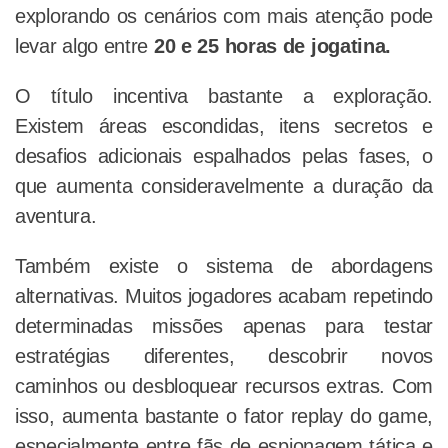
explorando os cenários com mais atenção pode
levar algo entre
20 e 25 horas de jogatina.
O título incentiva bastante a exploração.
Existem áreas escondidas, itens secretos e
desafios adicionais espalhados pelas fases, o
que aumenta consideravelmente a duração da
aventura.
Também existe o sistema de abordagens
alternativas. Muitos jogadores acabam repetindo
determinadas missões apenas para testar
estratégias diferentes, descobrir novos
caminhos ou desbloquear recursos extras. Com
isso, aumenta bastante o fator replay do game,
especialmente entre fãs de espionagem tática e