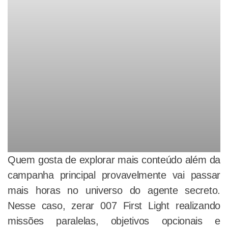
Quem gosta de explorar mais conteúdo além da
campanha principal provavelmente vai passar
mais horas no universo do agente secreto.
Nesse caso, zerar 007 First Light realizando
missões paralelas, objetivos opcionais e