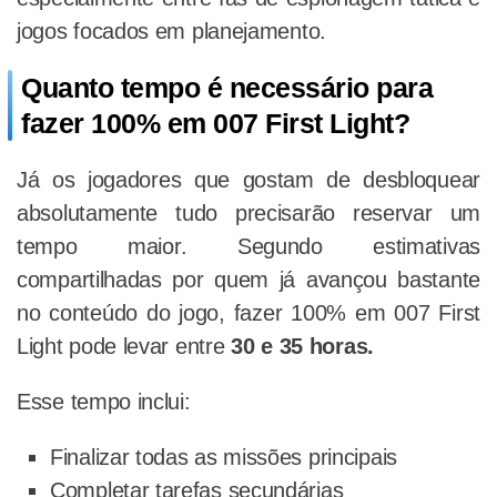
jogos focados em planejamento.
Quanto tempo é necessário para
fazer 100% em 007 First Light?
Já os jogadores que gostam de desbloquear
absolutamente tudo precisarão reservar um
tempo maior. Segundo estimativas
compartilhadas por quem já avançou bastante
no conteúdo do jogo, fazer 100% em 007 First
Light pode levar entre
30 e 35 horas.
Esse tempo inclui:
Finalizar todas as missões principais
Completar tarefas secundárias