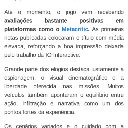
Até o momento, o jogo vem recebendo
avaliações bastante positivas em
plataformas como o
Metacritic
.
As primeiras
notas publicadas colocaram o título com média
elevada, reforçando a boa impressão deixada
pelo trabalho da IO Interactive.
Grande parte dos elogios destaca justamente a
espionagem, o visual cinematográfico e a
liberdade oferecida nas missões. Muitos
veículos também apontaram o equilíbrio entre
ação, infiltração e narrativa como um dos
pontos fortes da experiência.
Os cenários variados e o cuidado com a