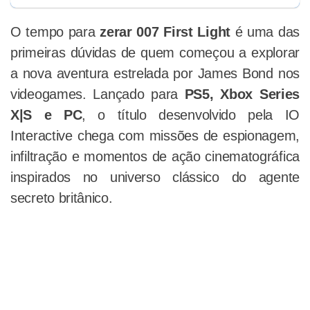
O tempo para
zerar 007 First Light
é uma das
primeiras dúvidas de quem começou a explorar
a nova aventura estrelada por James Bond nos
videogames. Lançado para
PS5, Xbox Series
X|S e PC
, o título desenvolvido pela IO
Interactive chega com missões de espionagem,
infiltração e momentos de ação cinematográfica
inspirados no universo clássico do agente
secreto britânico.