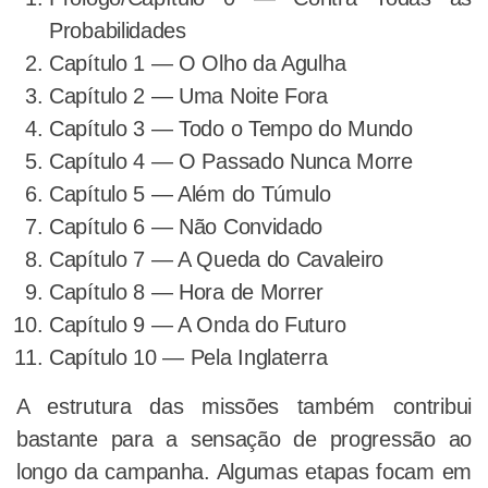
Probabilidades
Capítulo 1 — O Olho da Agulha
Capítulo 2 — Uma Noite Fora
Capítulo 3 — Todo o Tempo do Mundo
Capítulo 4 — O Passado Nunca Morre
Capítulo 5 — Além do Túmulo
Capítulo 6 — Não Convidado
Capítulo 7 — A Queda do Cavaleiro
Capítulo 8 — Hora de Morrer
Capítulo 9 — A Onda do Futuro
Capítulo 10 — Pela Inglaterra
A estrutura das missões também contribui
bastante para a sensação de progressão ao
longo da campanha. Algumas etapas focam em