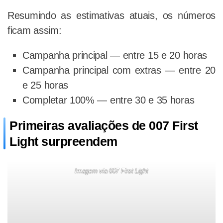
Resumindo as estimativas atuais, os números
ficam assim:
Campanha principal — entre 15 e 20 horas
Campanha principal com extras — entre 20
e 25 horas
Completar 100% — entre 30 e 35 horas
Primeiras avaliações de 007 First
Light surpreendem
Imagem via 007 First Light