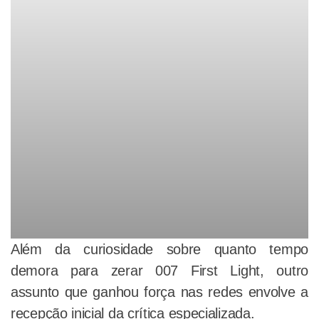
Além da curiosidade sobre quanto tempo
demora para zerar 007 First Light, outro
assunto que ganhou força nas redes envolve a
recepção inicial da crítica especializada.