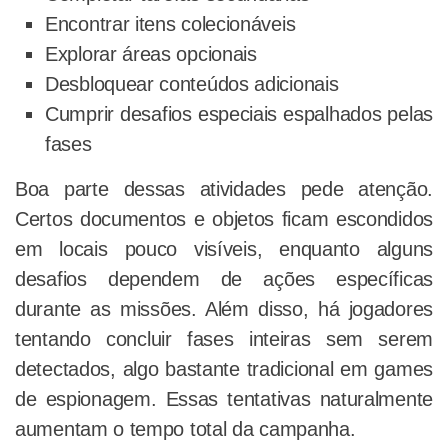
Encontrar itens colecionáveis
Explorar áreas opcionais
Desbloquear conteúdos adicionais
Cumprir desafios especiais espalhados pelas
fases
Boa parte dessas atividades pede atenção.
Certos documentos e objetos ficam escondidos
em locais pouco visíveis, enquanto alguns
desafios dependem de ações específicas
durante as missões. Além disso, há jogadores
tentando concluir fases inteiras sem serem
detectados, algo bastante tradicional em games
de espionagem. Essas tentativas naturalmente
aumentam o tempo total da campanha.