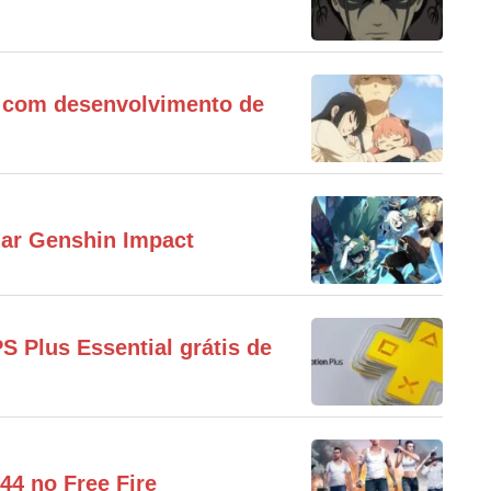
 com desenvolvimento de
gar Genshin Impact
S Plus Essential grátis de
44 no Free Fire