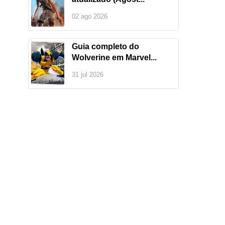
02 ago 2026
Guia completo do
Wolverine em Marvel...
31 jul 2026