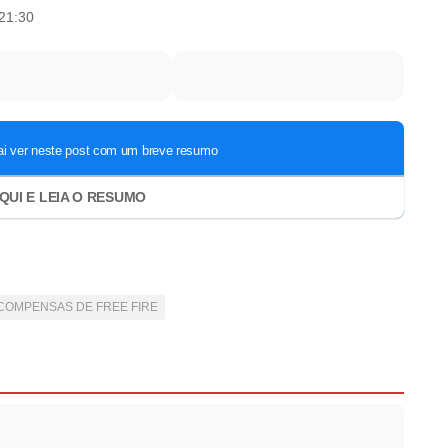
21:30
COMPENSAS DE FREE FIRE