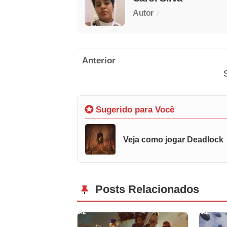
/
Autor
Anterior
Sugerido para Você
Veja como jogar Deadlock
Posts Relacionados