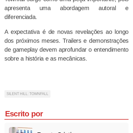
apresenta uma abordagem autoral e
diferenciada.
A expectativa é de novas revelações ao longo
dos próximos meses. Trailers e demonstrações
de gameplay devem aprofundar o entendimento
sobre a história e as mecânicas.
SILENT HILL: TOWNFALL
Escrito por