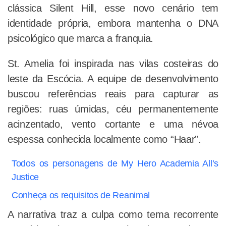
clássica Silent Hill, esse novo cenário tem
identidade própria, embora mantenha o DNA
psicológico que marca a franquia.
St. Amelia foi inspirada nas vilas costeiras do
leste da Escócia. A equipe de desenvolvimento
buscou referências reais para capturar as
regiões: ruas úmidas, céu permanentemente
acinzentado, vento cortante e uma névoa
espessa conhecida localmente como “Haar”.
Todos os personagens de My Hero Academia All’s
Justice
Conheça os requisitos de Reanimal
A narrativa traz a culpa como tema recorrente