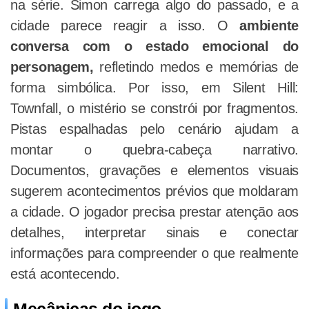
na série. Simon carrega algo do passado, e a
cidade parece reagir a isso. O
ambiente
conversa com o estado emocional do
personagem,
refletindo medos e memórias de
forma simbólica. Por isso, em Silent Hill:
Townfall, o mistério se constrói por fragmentos.
Pistas espalhadas pelo cenário ajudam a
montar o quebra-cabeça narrativo.
Documentos, gravações e elementos visuais
sugerem acontecimentos prévios que moldaram
a cidade. O jogador precisa prestar atenção aos
detalhes, interpretar sinais e conectar
informações para compreender o que realmente
está acontecendo.