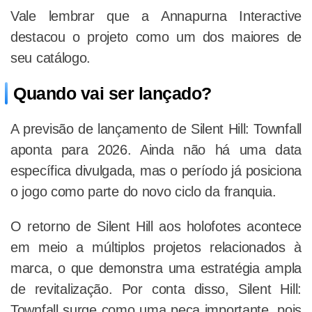
Vale lembrar que a Annapurna Interactive
destacou o projeto como um dos maiores de
seu catálogo.
Quando vai ser lançado?
A previsão de lançamento de Silent Hill: Townfall
aponta para 2026. Ainda não há uma data
específica divulgada, mas o período já posiciona
o jogo como parte do novo ciclo da franquia.
O retorno de Silent Hill aos holofotes acontece
em meio a múltiplos projetos relacionados à
marca, o que demonstra uma estratégia ampla
de revitalização. Por conta disso, Silent Hill:
Townfall surge como uma peça importante, pois