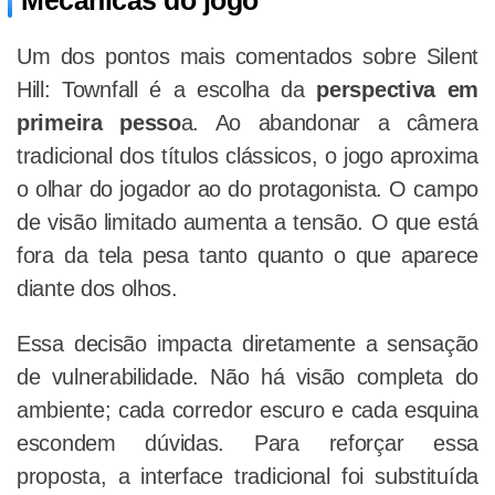
Mecânicas do jogo
Um dos pontos mais comentados sobre Silent
Hill: Townfall é a escolha da
perspectiva em
primeira pesso
a. Ao abandonar a câmera
tradicional dos títulos clássicos, o jogo aproxima
o olhar do jogador ao do protagonista. O campo
de visão limitado aumenta a tensão. O que está
fora da tela pesa tanto quanto o que aparece
diante dos olhos.
Essa decisão impacta diretamente a sensação
de vulnerabilidade. Não há visão completa do
ambiente; cada corredor escuro e cada esquina
escondem dúvidas. Para reforçar essa
proposta, a interface tradicional foi substituída