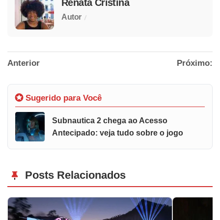
Renata Cristina
/
Autor
Anterior
Próximo:
Sugerido para Você
Subnautica 2 chega ao Acesso
Antecipado: veja tudo sobre o jogo
Posts Relacionados