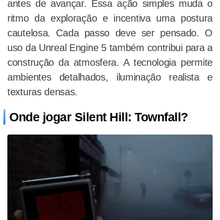
antes de avançar. Essa ação simples muda o
ritmo da exploração e incentiva uma postura
cautelosa. Cada passo deve ser pensado. O
uso da Unreal Engine 5 também contribui para a
construção da atmosfera. A tecnologia permite
ambientes detalhados, iluminação realista e
texturas densas.
Onde jogar Silent Hill: Townfall?