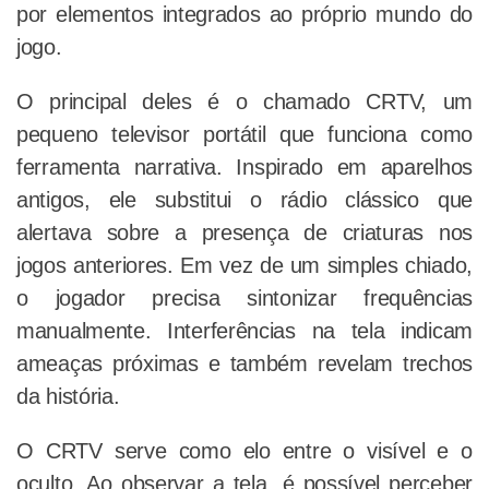
por elementos integrados ao próprio mundo do
jogo.
O principal deles é o chamado CRTV, um
pequeno televisor portátil que funciona como
ferramenta narrativa. Inspirado em aparelhos
antigos, ele substitui o rádio clássico que
alertava sobre a presença de criaturas nos
jogos anteriores. Em vez de um simples chiado,
o jogador precisa sintonizar frequências
manualmente. Interferências na tela indicam
ameaças próximas e também revelam trechos
da história.
O CRTV serve como elo entre o visível e o
oculto. Ao observar a tela, é possível perceber