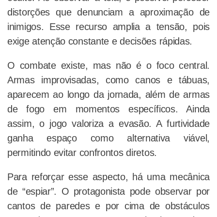
distorções que denunciam a aproximação de
inimigos. Esse recurso amplia a tensão, pois
exige atenção constante e decisões rápidas.
O combate existe, mas não é o foco central.
Armas improvisadas, como canos e tábuas,
aparecem ao longo da jornada, além de armas
de fogo em momentos específicos. Ainda
assim, o jogo valoriza a evasão. A furtividade
ganha espaço como alternativa viável,
permitindo evitar confrontos diretos.
Para reforçar esse aspecto, há uma mecânica
de “espiar”. O protagonista pode observar por
cantos de paredes e por cima de obstáculos