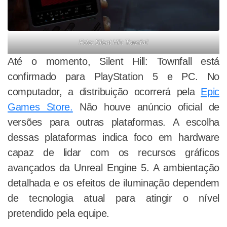
Foto: Silent Hill: Townfall
Até o momento, Silent Hill: Townfall está
confirmado para PlayStation 5 e PC. No
computador, a distribuição ocorrerá pela
Epic
Games Store.
Não houve anúncio oficial de
versões para outras plataformas. A escolha
dessas plataformas indica foco em hardware
capaz de lidar com os recursos gráficos
avançados da Unreal Engine 5. A ambientação
detalhada e os efeitos de iluminação dependem
de tecnologia atual para atingir o nível
pretendido pela equipe.