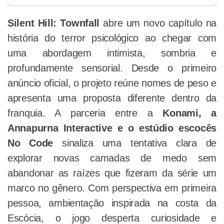
Silent Hill: Townfall
abre um novo capítulo na
história do terror psicológico ao chegar com
uma abordagem intimista, sombria e
profundamente sensorial. Desde o primeiro
anúncio oficial, o projeto reúne nomes de peso e
apresenta uma proposta diferente dentro da
franquia. A parceria entre a
Konami, a
Annapurna Interactive e o estúdio escocês
No Code
sinaliza uma tentativa clara de
explorar novas camadas de medo sem
abandonar as raízes que fizeram da série um
marco no gênero. Com perspectiva em primeira
pessoa, ambientação inspirada na costa da
Escócia, o jogo desperta curiosidade e