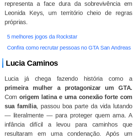
representa a face dura da sobrevivência em
Leonida Keys, um território cheio de regras
próprias.
5 melhores jogos da Rockstar
Confira como recrutar pessoas no GTA San Andreas
Lucia Caminos
Lucia já chega fazendo história como a
primeira mulher a protagonizar um GTA.
Com
origem latina e uma conexão forte com
sua família
, passou boa parte da vida lutando
— literalmente — para proteger quem ama. A
infância difícil a levou para caminhos que
resultaram em uma condenação. Após um