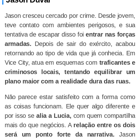
Jason cresceu cercado por crime. Desde jovem,
teve contato com ambientes perigosos, e sua
tentativa de escapar disso foi
entrar nas forças
armadas.
Depois de sair do exército, acabou
retornando ao tipo de vida que já conhecia. Em
Vice City, atua em esquemas com
traficantes e
criminosos locais, tentando equilibrar um
plano maior com a realidade dura das ruas.
Não parece estar satisfeito com a forma como
as coisas funcionam. Ele quer algo diferente e
por isso se
alia a Lucia,
com quem compartilha
mais do que negócios. A
relação entre os dois
será um ponto forte da narrativa.
Jason