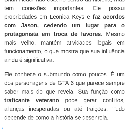
tem conexões importantes. Ele possui
propriedades em Leonida Keys e
faz acordos
com Jason, cedendo um lugar para o
protagonista em troca de favores
. Mesmo
mais velho, mantém atividades ilegais em
funcionamento, o que mostra que sua influência
ainda é significativa.
Ele conhece o submundo como poucos. É um
dos personagens de GTA 6 que parece sempre
saber mais do que revela. Sua função como
traficante veterano
pode gerar conflitos,
alianças inesperadas ou até traições. Tudo
depende de como a história se desenrola.