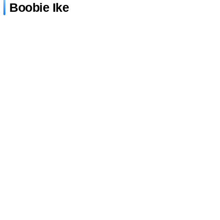
Boobie Ike