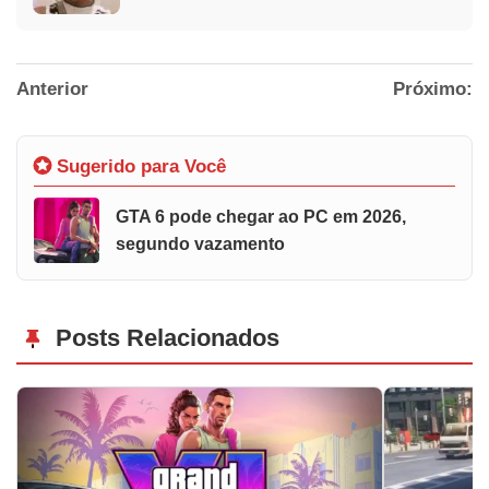
Anterior
Próximo:
Sugerido para Você
GTA 6 pode chegar ao PC em 2026,
segundo vazamento
Posts Relacionados