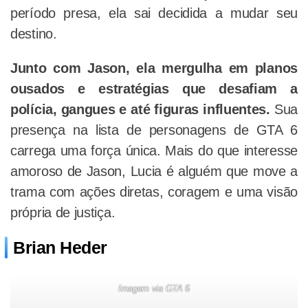
período presa, ela sai decidida a mudar seu
destino.
Junto com Jason, ela mergulha em planos
ousados e estratégias que desafiam a
polícia, gangues e até figuras influentes.
Sua
presença na lista de personagens de GTA 6
carrega uma força única. Mais do que interesse
amoroso de Jason, Lucia é alguém que move a
trama com ações diretas, coragem e uma visão
própria de justiça.
Brian Heder
Imagem via GTA 6