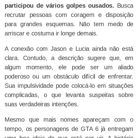
participou de vários golpes ousados.
Busca
recrutar pessoas com coragem e disposição
para grandes esquemas. Não tem medo de
arriscar e costuma ir longe demais.
A conexão com Jason e Lucia ainda não está
clara. Contudo, a descrição sugere que, em
algum momento, ele pode ser um aliado
poderoso ou um obstáculo difícil de enfrentar.
Sua impulsividade pode colocá-lo em situações
complicadas, o que levanta suspeitas sobre
suas verdadeiras intenções.
Mesmo que mais nomes apareçam com o
tempo, os personagens de GTA 6 já entregam