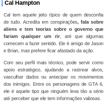
Cal Hampton
Cal tem aquele jeito típico de quem desconfia
de tudo. Acredita em conspirações
, fala sobre
aliens e tem teorias sobre o governo que
fariam qualquer um rir
, até que algumas
comecem a fazer sentido. Ele é amigo de Jason
e Brian, mas prefere ficar afastado da ação.
Com seu perfil mais técnico, pode servir como
apoio estratégico, ajudando a rastrear alvos,
vasculhar dados ou antecipar os movimentos
dos inimigos. Entre os personagens de GTA 6,
ele é aquele tipo que ninguém leva tão a sério
até perceber que ele tem informações valiosas.