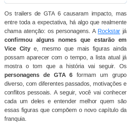
Os trailers de GTA 6 causaram impacto, mas
entre toda a expectativa, há algo que realmente
chama atenção: os personagens. A
Rockstar
já
confirmou alguns nomes que estarão em
Vice City
e, mesmo que mais figuras ainda
possam aparecer com o tempo, a lista atual já
mostra o tom que a história vai seguir. Os
personagens de GTA 6
formam um grupo
diverso, com diferentes passados, motivações e
conflitos pessoais. A seguir, você vai conhecer
cada um deles e entender melhor quem são
essas figuras que compõem o novo capítulo da
franquia.