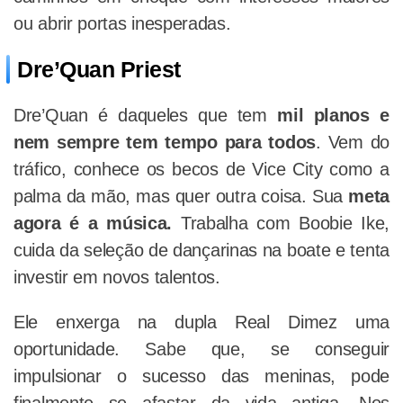
ou abrir portas inesperadas.
Dre’Quan Priest
Dre’Quan é daqueles que tem
mil planos e
nem sempre tem tempo para todos
. Vem do
tráfico, conhece os becos de Vice City como a
palma da mão, mas quer outra coisa. Sua
meta
agora é a música.
Trabalha com Boobie Ike,
cuida da seleção de dançarinas na boate e tenta
investir em novos talentos.
Ele enxerga na dupla Real Dimez uma
oportunidade. Sabe que, se conseguir
impulsionar o sucesso das meninas, pode