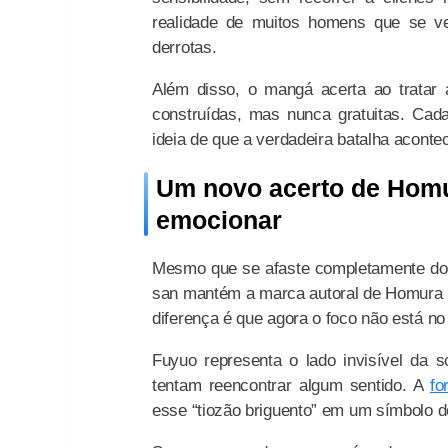
realidade de muitos homens que se v
derrotas.
Além disso, o mangá acerta ao tratar 
construídas, mas nunca gratuitas. Cad
ideia de que a verdadeira batalha acont
Um novo acerto de Hom
emocionar
Mesmo que se afaste completamente do 
san mantém a marca autoral de Homura 
diferença é que agora o foco não está no 
Fuyuo representa o lado invisível da 
tentam reencontrar algum sentido. A
fo
esse “tiozão briguento” em um símbolo d