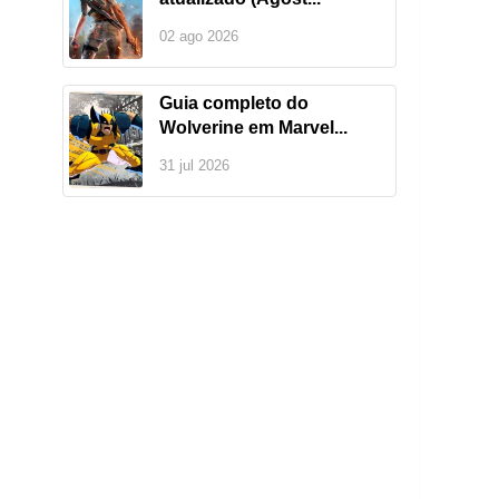
02 ago 2026
Guia completo do
Wolverine em Marvel...
31 jul 2026